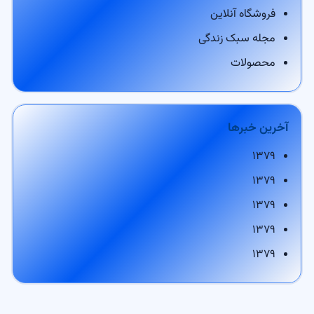
فروشگاه آنلاین
مجله سبک زندگی
محصولات
آخرین خبرها
۱۳۷۹
۱۳۷۹
۱۳۷۹
۱۳۷۹
۱۳۷۹