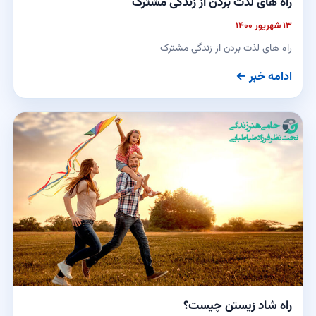
راه های لذت بردن از زندگی مشترک
۱۳ شهریور ۱۴۰۰
راه های لذت بردن از زندگی مشترک
ادامه خبر ←
راه شاد زیستن چیست؟