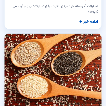
تعطیلات آخرهفته افراد موفق | افراد موفق تعطیلاتشان را چگونه می
گذرانند؟
ادامه خبر ←