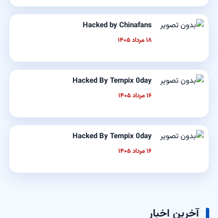
Hacked by Chinafans
۱۸ مرداد ۱۴۰۵
Hacked By Tempix 0day
۱۶ مرداد ۱۴۰۵
Hacked By Tempix 0day
۱۶ مرداد ۱۴۰۵
آخرین اخبار