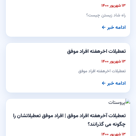
۱۳ شهریور ۱۴۰۰
راه شاد زیستن چیست؟
ادامه خبر ←
تعطیلات اخرهفته افراد موفق
۱۳ شهریور ۱۴۰۰
تعطیلات اخرهفته افراد موفق
ادامه خبر ←
تعطیلات آخرهفته افراد موفق | افراد موفق تعطیلاتشان را
چگونه می گذرانند؟
۱۳ شهریور ۱۴۰۰