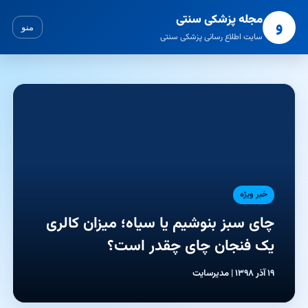
مجله پزشکی سنتی
و
منو
سایت اطلاع رسانی پزشکی سنتی
خبر ویژه
چای سبز بنوشیم یا سیاه؛ میزان کالری
یک فنجان چای چقدر است؟
۱۹ آذر ۱۳۹۸ | مدیرسایت