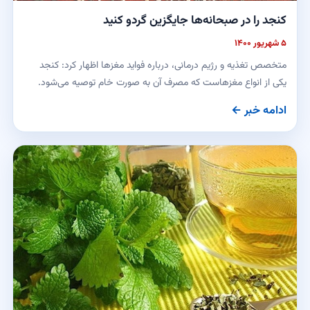
کنجد را در صبحانه‌ها جایگزین گردو کنید
۵ شهریور ۱۴۰۰
متخصص تغذیه و رژیم درمانی، درباره فواید مغز‌ها اظهار کرد: کنجد
یکی از انواع مغزهاست که مصرف آن به صورت خام توصیه می‌شود.
ادامه خبر ←