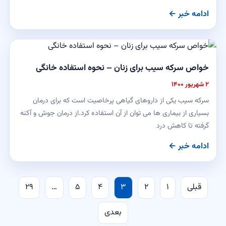
ادامه خبر ←
خواص سرکه سیب برای زنان – نحوه استفاده خانگی
۲ شهریور ۱۴۰۰
سرکه سیب یکی از داروهای گیاهی پرخاصیت است که برای درمان
بسیاری از بیماری ها می توان از آن استفاده کرد.از درمان جوش و آکنه
گرفته تا کاهش درد
ادامه خبر ←
صفحه‌بندی
قبلی
۱
۲
۳
۴
۵
…
۲۹
نوشته‌ها
بعدی