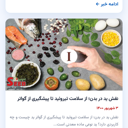
ادامه خبر ←
نقش ید در بدن؛ از سلامت تیروئید تا پیشگیری از گواتر
۳ شهریور ۱۴۰۰
نقش ید در بدن؛ از سلامت تیروئید تا پیشگیری از گواتر ید چیست و چه
کاربردی دارد؟ ید نوعی ماده معدنی است...