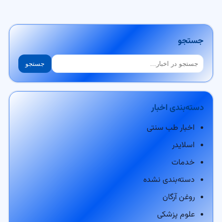
جستجو
جستجو
جستجو
دسته‌بندی اخبار
اخبار طب سنتی
اسلایدر
خدمات
دسته‌بندی نشده
روغن آرگان
علوم پزشکی