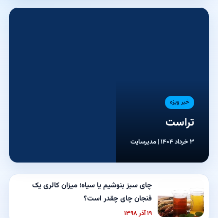
خبر ویژه
تراست
۳ خرداد ۱۴۰۴ | مدیرسایت
چای سبز بنوشیم یا سیاه؛ میزان کالری یک
فنجان چای چقدر است؟
۱۹ آذر ۱۳۹۸