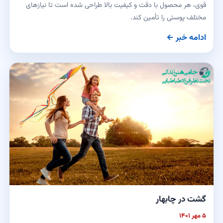
قوی، هر محصول با دقت و کیفیت بالا طراحی شده است تا نیازهای
مختلف پوستی را تأمین کند.
ادامه خبر ←
گشت در چابهار
۵ مهر ۱۴۰۱