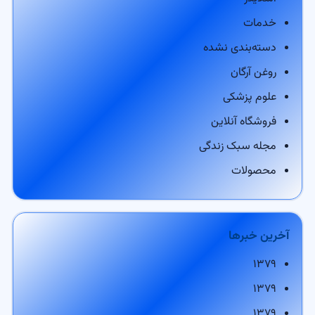
خدمات
دسته‌بندی نشده
روغن آرگان
علوم پزشکی
فروشگاه آنلاین
مجله سبک زندگی
محصولات
آخرین خبرها
۱۳۷۹
۱۳۷۹
۱۳۷۹