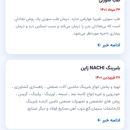
طب سوزنی
۲۶ مرداد ۱۴۰۱
طب سوزنی تقریبا عوارضی ندارد. درمان طب سوزنی یک روش تعادلی
است که بی‌تعادلی بدن را درمان می‌کند و سبب تسکین درد و درمان
بیماری ناحیه موردنظر می‌شود.
ادامه خبر ←
بلبرینگ NACHI ژاپن
۲۷ فروردین ۱۴۰۱
تهیه و پخش انواع بلبرینگ ماشین آلات صنعتی ، راهسازی کشاورزی ،
خودرویی و غیره انواع کاسه نمد ، تسمه ، اورینگ ، پکینگ ، گریس ،
روغن های تخصصی و تجهیزات صنعتی تامین کننده بلبرینگ
کارخانجات سیمان،گچ،ذوب آهن،صنایع فولاد و دیگر صنایع
ادامه خبر ←