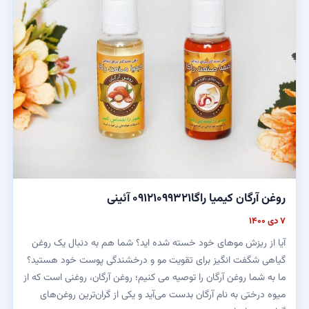
روغن آرگان کیمیا راگا۰۹۱۲۱۰۹۹۳۲۱ آئینی
۷ دی ۱۴۰۰
آیا از ریزش مو‌های خود خسته شده اید؟ شما هم به دنبال یک روغن
گیاهی شگفت انگیز برای تقویت مو و درخشندگی پوست خود هستید؟
ما به شما روغن آرگان را توصیه می کنیم؛ روغن آرگان، روغنی است که از
میوه درختی به نام آرگان بدست می‌آید و یکی از گران‌ترین روغن‌های