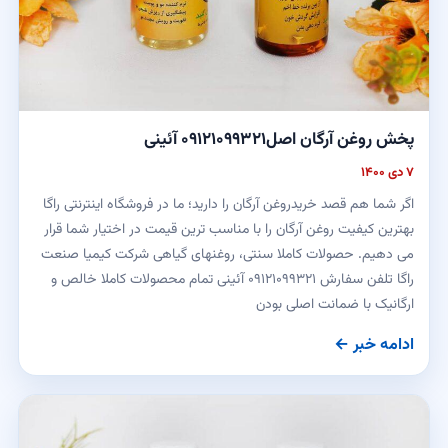
پخش روغن آرگان اصل۰۹۱۲۱۰۹۹۳۲۱ آئینی
۷ دی ۱۴۰۰
اگر شما هم قصد خریدروغن آرگان را دارید؛ ما در فروشگاه اینترنتی راگا
بهترین کیفیت روغن آرگان را با مناسب ترین قیمت در اختیار شما قرار
می دهیم. حصولات کاملا سنتی، روغنهای گیاهی شرکت کیمیا صنعت
راگا تلفن سفارش ۰۹۱۲۱۰۹۹۳۲۱ آئینی تمام محصولات کاملا خالص و
ارگانیک با ضمانت اصلی بودن
ادامه خبر ←