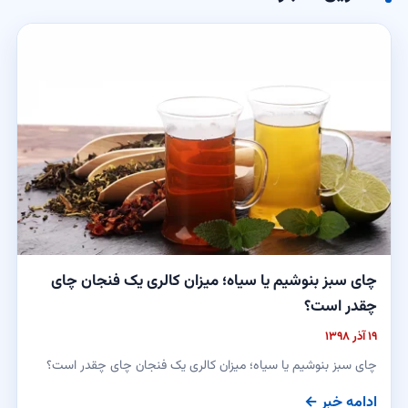
چای سبز بنوشیم یا سیاه؛ میزان کالری یک فنجان چای
چقدر است؟
۱۹ آذر ۱۳۹۸
چای سبز بنوشیم یا سیاه؛ میزان کالری یک فنجان چای چقدر است؟
ادامه خبر ←