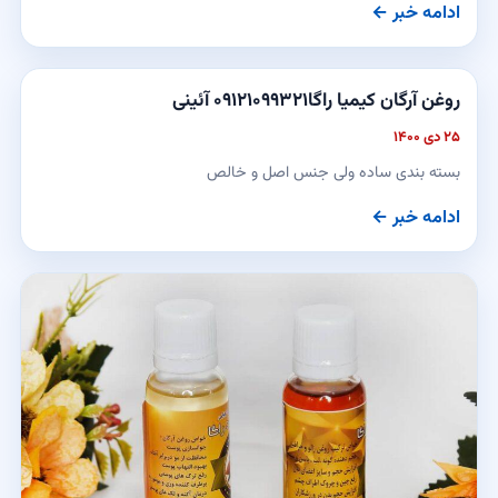
ادامه خبر ←
روغن آرگان کیمیا راگا۰۹۱۲۱۰۹۹۳۲۱ آئینی
۲۵ دی ۱۴۰۰
بسته بندی ساده ولی جنس اصل و خالص
ادامه خبر ←