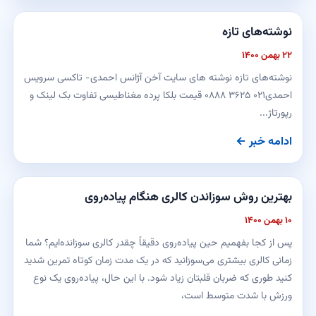
نوشته‌های تازه
۲۲ بهمن ۱۴۰۰
نوشته‌های تازه نوشته های سایت آخن آژانس احمدی- تاکسی سرویس
احمدی۰۲۱ ۳۶۲۵ ۰۸۸۸ قیمت بلکا پرده مغناطیسی تفاوت بک لینک و
رپورتاژ...
ادامه خبر ←
بهترین روش سوزاندن کالری هنگام پیاده‌روی
۱۰ بهمن ۱۴۰۰
پس از کجا بفهمیم حین پیاده‌روی دقیقاً چقدر کالری سوزانده‌ایم؟ شما
زمانی کالری بیشتری می‌سوزانید که در یک مدت زمان کوتاه‌ تمرین شدید
کنید طوری که ضربان قلبتان زیاد شود. با این حال، پیاده‌روی یک نوع
ورزش با شدت متوسط است،