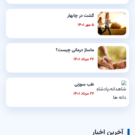
گشت در چابهار
۵ مهر ۱۴۰۱
ماساژ درمانی چیست؟
۲۶ مرداد ۱۴۰۱
طب سوزنی
۲۶ مرداد ۱۴۰۱
آخرین اخبار