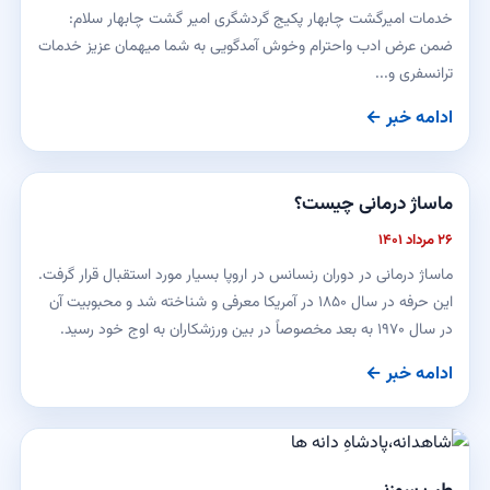
خدمات امیرگشت چابهار پکیج گردشگری امیر گشت چابهار سلام:
ضمن عرض ادب واحترام وخوش آمدگویی به شما میهمان عزیز خدمات
ترانسفری و...
ادامه خبر ←
ماساژ درمانی چیست؟
۲۶ مرداد ۱۴۰۱
ماساژ درمانی در دوران رنسانس در اروپا بسیار مورد استقبال قرار گرفت.
این حرفه در سال ۱۸۵۰ در آمریکا معرفی و شناخته شد و محبوبیت آن
در سال ۱۹۷۰ به بعد مخصوصاً در بین ورزشکاران به اوج خود رسید.
ادامه خبر ←