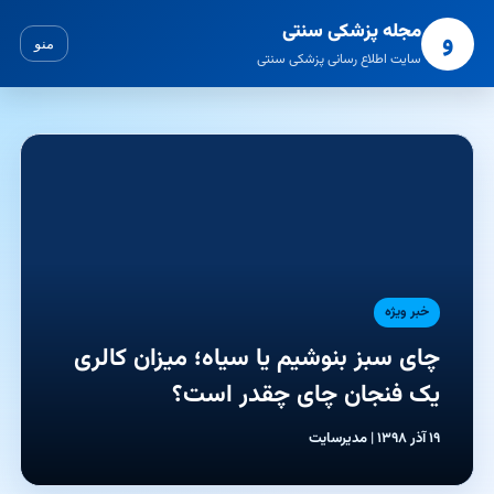
مجله پزشکی سنتی
و
منو
سایت اطلاع رسانی پزشکی سنتی
خبر ویژه
چای سبز بنوشیم یا سیاه؛ میزان کالری
یک فنجان چای چقدر است؟
۱۹ آذر ۱۳۹۸ | مدیرسایت