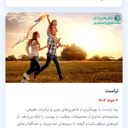
تراست
۳ خرداد ۱۴۰۴
برند تراست با بهره‌گیری از فناوری‌های نوین و ترکیبات طبیعی،
مجموعه‌ای متنوع از محصولات مراقبت از پوست را ارائه می‌دهد. از
کرم‌های مرطوب‌کننده گرفته تا سرم‌های ضدچروک و ضدآفتاب‌های