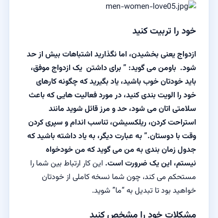
خود را تربیت کنید
ازدواج یعنی بخشیدن، اما نگذارید اشتباهات بیش از حد
شود. باومن می گوید: ” برای داشتن یک ازدواج موفق،
باید خودتان خوب باشید، یاد بگیرید که چگونه کارهای
خود را الویت بندی کنید، در مورد فعالیت هایی که باعث
سلامتی اتان می شود، حد و مرز قائل شوید مانند
استراحت کردن، ریلکسیشن، تناسب اندام و سپری کردن
وقت با دوستان.” به عبارت دیگر، به یاد داشته باشید که
جدول زمان بندی به من می گوید که من خودخواه
نیستم، این یک ضرورت است.
این کار ارتباط بین شما را
مستحکم می کند، چون شما نسخه کاملی از خودتان
خواهید بود تا تبدیل به “ما” شوید.
مشکلات خود را مشخص کنید