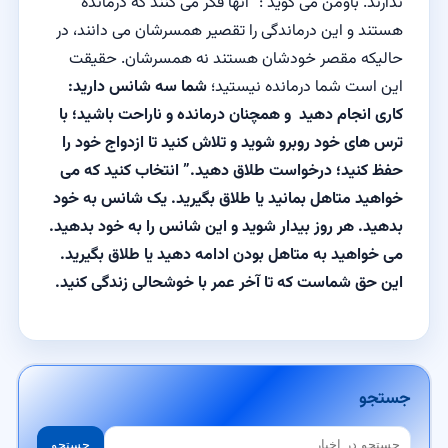
ندارند. باومن می گوید :” آنها فکر می کنند که درمانده
هستند و این درماندگی را تقصیر همسرشان می دانند، در
حالیکه مقصر خودشان هستند نه همسرشان. حقیقت
این است شما درمانده نیستید؛
شما سه شانس دارید:
کاری انجام دهید و همچنان درمانده و ناراحت باشید؛ با
ترس های خود روبرو شوید و تلاش کنید تا ازدواج خود را
حفظ کنید؛ درخواست طلاق دهید.” انتخاب کنید که می
خواهید متاهل بمانید یا طلاق بگیرید. یک شانس به خود
بدهید. هر روز بیدار شوید و این شانس را به خود بدهید.
می خواهید به متاهل بودن ادامه دهید یا طلاق بگیرید.
این حق شماست که تا آخر عمر با خوشحالی زندگی کنید.
جستجو
جستجو
جستجو