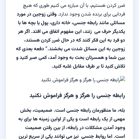
ضرر کردن هستیم، با آن مبارزه می کنیم طوری که هیچ
فردایی برای برنده شدن وجود ندارد.
وقتی زوجین در مورد
مسائلی مانند رابطه جنسی، خانه داری، پول یا بچه ها با
یکدیگر حرف می زنند، این مفهوم اتفاق می افتد. اگر هر
دو فرد به این فکر کنند که در حال ضرر کردن هستند،
زوجین به این مسائل شدت می بخشند.” دفعه بعدی که
بین شما و همسرتان بحث به وجود آمد، کمی صبر کنید و
تلاش کنید تا بر طرف مقابل غلبه کنید.
رابطه جنسی را هرگز و هرگز فراموش نکنید
بله، ما منظورمان رابطه جنسی است. صمیمیت، بخش
مهمی از یک رابطه است و یکی از اولین زمینه ها برای به
وجود آمدن مشکلات در رابطه، از بین رفتن صمیمت
است. اما روابط جنسی نیز می توانند یکی از سریع ترین