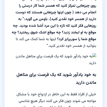
روی چیزهایی تمرکز کنید که همسر شما کار درستی را
انجام می دهد ( چون اینها چیزهایی هستند که دوست
دارید از همسر خود تقدیر کنید). باومن می گوید:” به
روزهایی فکر کنید که تازه با این مرد آشنا شده بودید. چه
موقع به او لبخند زدید؟ چه موقع اشک شوق ریختید؟ چه
موقع شما را سورپرایز کرد؟
اینها به شما کمک می کند تا
بتوانید از همسر خود تقدیر کنید.”
به خود یادآور شوید که یک فرصت برای متاهل
ماندن دارید
خیلی از افراد فقط به این خاطر در ازدواج خود با مشکل
مواجه می شوند چون فکر می کنند دیگر هیچ شانسی