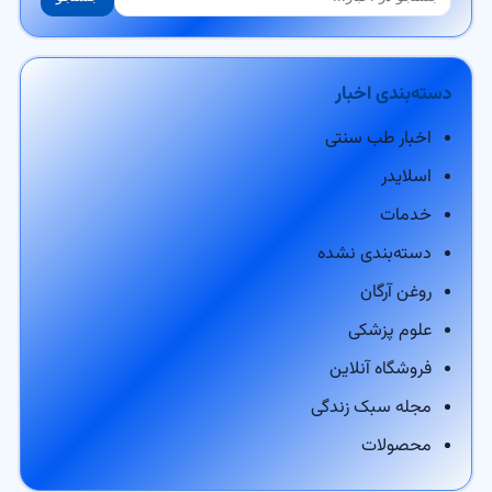
دسته‌بندی اخبار
اخبار طب سنتی
اسلایدر
خدمات
دسته‌بندی نشده
روغن آرگان
علوم پزشکی
فروشگاه آنلاین
مجله سبک زندگی
محصولات