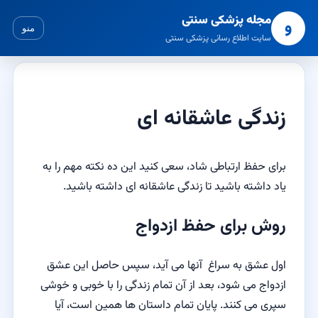
مجله پزشکی سنتی
و
منو
سایت اطلاع رسانی پزشکی سنتی
زندگی عاشقانه ای
برای حفظ ارتباطی شاد، سعی کنید این ده نکته مهم را به
یاد داشته باشید تا زندگی عاشقانه ای داشته باشید.
روش برای حفظ ازدواج
اول عشق به سراغ آنها می آید، سپس حاصل این عشق
ازدواج می شود، بعد از آن تمام زندگی را با خوبی و خوشی
سپری می کنند. پایان تمام داستان ها همین است، آیا