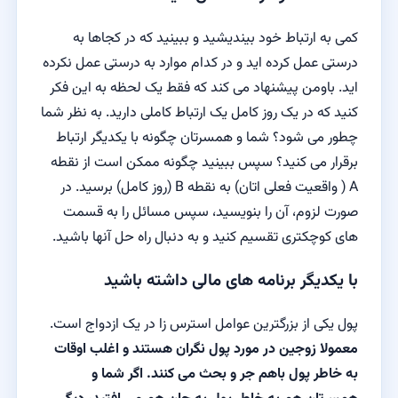
کمی به ارتباط خود بیندیشید و ببینید که در کجاها به
درستی عمل کرده اید و در کدام موارد به درستی عمل نکرده
اید. باومن پیشنهاد می کند که فقط یک لحظه به این فکر
کنید که در یک روز کامل یک ارتباط کاملی دارید. به نظر شما
چطور می شود؟ شما و همسرتان چگونه با یکدیگر ارتباط
برقرار می کنید؟ سپس ببینید چگونه ممکن است از نقطه
A ( واقعیت فعلی اتان) به نقطه B (روز کامل) برسید. در
صورت لزوم، آن را بنویسید، سپس مسائل را به قسمت
های کوچکتری تقسیم کنید و به دنبال راه حل آنها باشید.
با یکدیگر برنامه های مالی داشته باشید
پول یکی از بزرگترین عوامل استرس زا در یک ازدواج است.
معمولا زوجین در مورد پول نگران هستند و اغلب اوقات
به خاطر پول باهم جر و بحث می کنند. اگر شما و