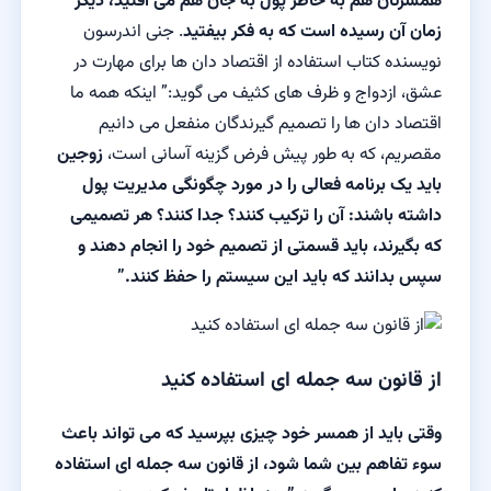
همسرتان هم به خاطر پول به جان هم می افتید، دیگر
زمان آن رسیده است که به فکر بیفتید
. جنی اندرسون
نویسنده کتاب استفاده از اقتصاد دان ها برای مهارت در
عشق، ازدواج و ظرف های کثیف می گوید:” اینکه همه ما
اقتصاد دان ها را تصمیم گیرندگان منفعل می دانیم
مقصریم، که به طور پیش فرض گزینه آسانی است،
زوجین
باید یک برنامه فعالی را در مورد چگونگی مدیریت پول
داشته باشند: آن را ترکیب کنند؟ جدا کنند؟ هر تصمیمی
که بگیرند، باید قسمتی از تصمیم خود را انجام دهند و
سپس بدانند که باید این سیستم را حفظ کنند.”
از قانون سه جمله ای استفاده کنید
وقتی باید از همسر خود چیزی بپرسید که می تواند باعث
سوء تفاهم بین شما شود، از قانون سه جمله ای استفاده