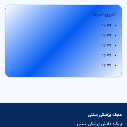
آخرین خبرها
۱۳۷۹
۱۳۷۹
۱۳۷۹
۱۳۷۹
۱۳۷۹
مجله پزشکی سنتی
پایگاه دانش پزشکی سنتی