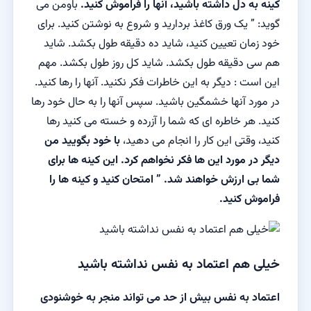
کینه به دل داشته باشید، آنها را فراموش کنید.
باومن می
گوید: ” یک ورق کاغذ بردارید و شروع به نوشتن کنید. برای
خود زمان تعیین کنید، شاید ده دقیقه طول بکشد. شاید
هم سی دقیقه طول بکشد. شاید کل روز طول بکشد. مهم
این است : دیگر به این خاطرات فکر نکنید. آنها را رها کنید.
در مورد آنها خشمگین باشید. سپس آنها را به حال خود رها
کنید. هر خاطره ای که شما را آزرده و خسته می کنید رها
کنید، وقتی این کار را انجام می دهید،
با خود بگویید من
دیگر در مورد این ها فکر نخواهم کرد. این کینه ها برای
شما بی ارزش خواهند شد. ” امتحان کنید و کینه ها را
فراموش کنید.
خیلی هم اعتماد به نفس نداشته باشید
اعتماد به نفس بیش از حد می تواند منجر به خوشنودی