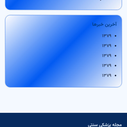
آخرین خبرها
۱۳۷۹
۱۳۷۹
۱۳۷۹
۱۳۷۹
۱۳۷۹
مجله پزشکی سنتی