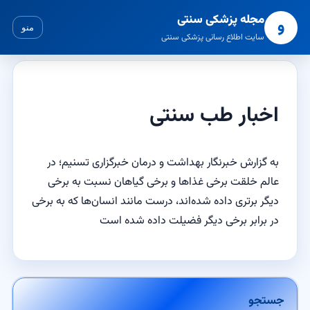
مجله پزشکی سنتی
و
منو
سایت اطلاع رسانی پزشکی سنتی
اخبار طب سنتی
به گزارش خبرنگار بهداشت و درمان
خبرگزاری تسنیم
؛ در
عالم خلقت برخی غذاها و برخی گیاهان نسبت به برخی
دیگر برتری داده شده‌اند، درست مانند انسان‌ها که به برخی
در برابر برخی دیگر فضیلت داده شده است
جستجو