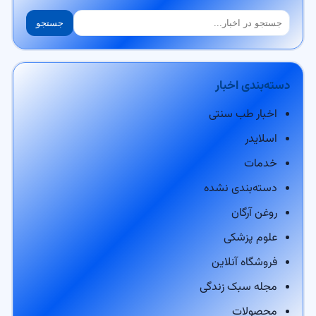
جستجو
جستجو
دسته‌بندی اخبار
اخبار طب سنتی
اسلایدر
خدمات
دسته‌بندی نشده
روغن آرگان
علوم پزشکی
فروشگاه آنلاین
مجله سبک زندگی
محصولات