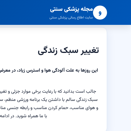
مجله پزشکی سنتی
و
سایت اطلاع رسانی پزشکی سنتی
تغییر سبک زندگی
این روزها به علت آلودگی هوا و استرس زیاد، در معرض 
جالب است بدانید که با رعایت برخی موارد جزئی و تغییر
سبک زندگی سالم با داشتن یک برنامه ورزشی منظم، س
و هوای مناسب، حمام کردن مناسب و رابطه جنسی منا
با ما همراه شوید. در ادامه