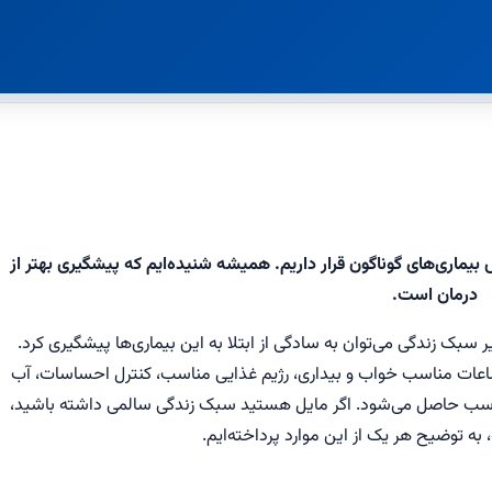
بیماری‌های گوناگون قرار داریم. همیشه شنیده‌ایم که پیشگیری بهتر از
درمان است.
 سبک زندگی می‌توان به سادگی از ابتلا به این بیماری‌ها پیشگیری کرد.
اعات مناسب خواب و بیداری، رژیم غذایی مناسب، کنترل احساسات، آب
سب حاصل می‌شود. اگر مایل هستید سبک زندگی سالمی داشته باشید،
، به توضیح هر یک از این موارد پرداخته‌ایم.