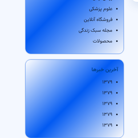
علوم پزشکی
فروشگاه آنلاین
مجله سبک زندگی
محصولات
آخرین خبرها
۱۳۷۹
۱۳۷۹
۱۳۷۹
۱۳۷۹
۱۳۷۹