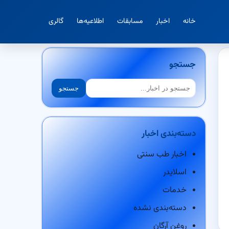
خانه
اخبار
مسابقات
اطلاعیه‌ها
گالری
جستجو
جستجو
جستجو
دسته‌بندی اخبار
اخبار طب سنتی
اسلایدر
خدمات
دسته‌بندی نشده
روغن آرگان