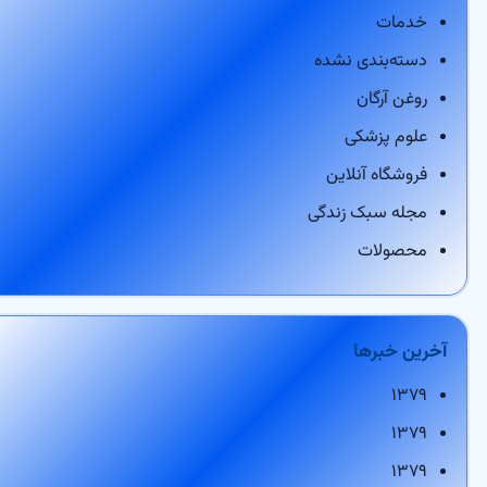
خدمات
دسته‌بندی نشده
روغن آرگان
علوم پزشکی
فروشگاه آنلاین
مجله سبک زندگی
محصولات
آخرین خبرها
۱۳۷۹
۱۳۷۹
۱۳۷۹