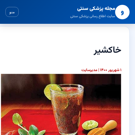
مجله پزشکی سنتی
و
منو
سایت اطلاع رسانی پزشکی سنتی
خاکشیر
۱ شهریور ۱۴۰۰ | مدیرسایت