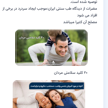
توصیه شده است.
مضرات از دیدگاه طب سنتی ایران:موجب ایجاد سردرد در برخی از
افراد می شود
مصلح آن کتیرا میباشد
۲۰ کلید سلامتی مردان