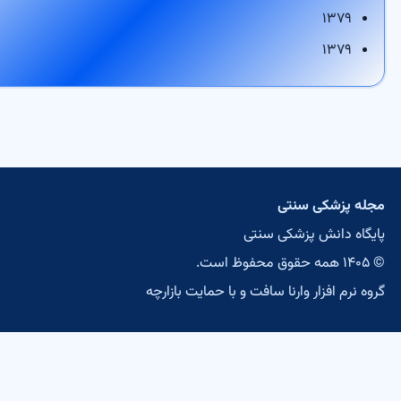
۱۳۷۹
۱۳۷۹
جله پزشکی سنتی
ایگاه دانش پزشکی سنتی
مه حقوق محفوظ است.
روه نرم افزار وارنا سافت
و با حمایت
بازارچه