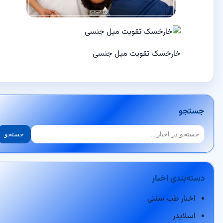
خارخسک تقویت میل جنسی
جستجو
جستجو
جستجو
دسته‌بندی اخبار
اخبار طب سنتی
اسلایدر