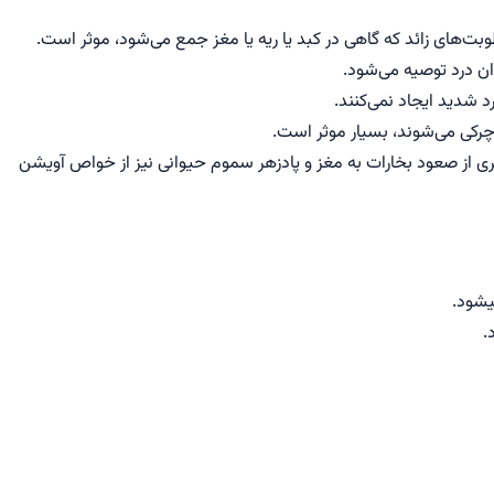
ت‌های زائد که گاهی در کبد یا ریه یا مغز جمع می‌شود، موثر است.
 درد توصیه می‌شود.
شدید ایجاد نمی‌کنند.
چرکی می‌شوند، بسیار موثر است.
از صعود بخارات به مغز و پادزهر سموم حیوانی نیز از خواص آویشن
.