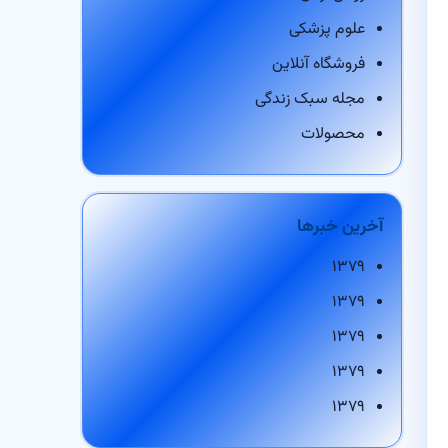
علوم پزشکی
فروشگاه آنلاین
مجله سبک زندگی
محصولات
آخرین خبرها
۱۳۷۹
۱۳۷۹
۱۳۷۹
۱۳۷۹
۱۳۷۹