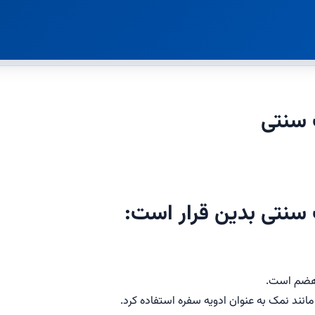
 سنتی
سنتی بدین قرار است:
رهضم است.
انند نمک به عنوان ادویه سفره استفاده کرد.