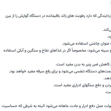
یندگی که دارد رطوبت های زائد باقیمانده در دستگاه گوارش را از بین
‌کند.
د.
ه عنوان چاشنی استفاده می‌شود.
ینه می‌شود، مخصوصاً اگر در غذاهای نفاخ و سنگین و آبکی استفاده
کاهش ضرر پنیر به بدن مفید است.
سمت‌های دستگاه تنفسی می‌شود و برای رفع سرفه مفید خواهد بود.
دهد.
ی ادراری مفید است.
ست.
ت عمل دفع ادرار و عادت ماهانه می‌شود البته به شرطی که حساسیت