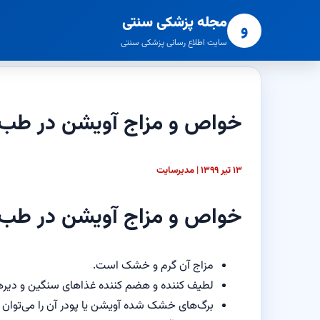
مجله پزشکی سنتی
و
سایت اطلاع رسانی پزشکی سنتی
خواص و مزاج آویشن در طب
۱۳ تیر ۱۳۹۹ | مدیرسایت
خواص و مزاج آویشن در طب 
مزاج آن گرم و خشک است.
لطیف کننده و هضم کننده غذاهای سنگین و دی
برگ‌های خشک شده آویشن یا پودر آن را می‌توان م