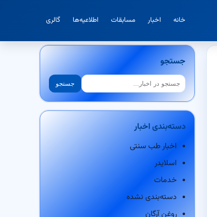
خانه
اخبار
مسابقات
اطلاعیه‌ها
گالری
جستجو
جستجو
جستجو
دسته‌بندی اخبار
اخبار طب سنتی
اسلایدر
خدمات
دسته‌بندی نشده
روغن آرگان