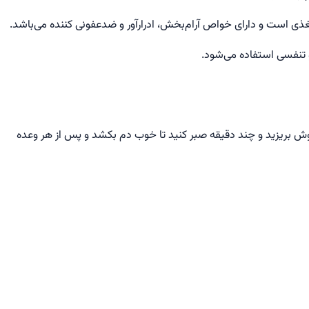
و تنفسی استفاده می‌شود.
ب جوش بریزید و چند دقیقه صبر كنید تا خوب دم بكشد و پس از هر وعده