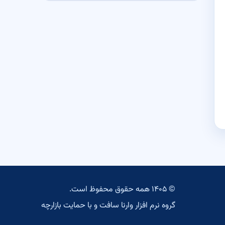
© ۱۴۰۵ همه حقوق محفوظ است.
گروه نرم افزار وارنا سافت
و با حمایت
بازارچه