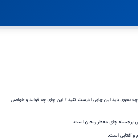
به چه نحوی باید این چای را درست کنید ؟ این چای چه فواید و خواصی
واص برجسته چای معطر ریحان است.
 و آفتابی است.