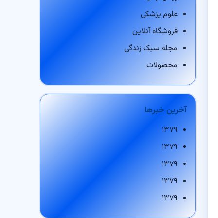
علوم پزشکی
فروشگاه آنلاین
مجله سبک زندگی
محصولات
آخرین خبرها
۱۳۷۹
۱۳۷۹
۱۳۷۹
۱۳۷۹
۱۳۷۹