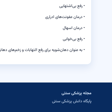
• رفع بی‌اشتهایی
• درمان عفونت‌های ادراری
• درمان اسهال
• رفع بی‌خوابی
• به عنوان دهان‌شویه برای رفع التهابات و زخم‌های دهان
مجله پزشکی سنتی
پایگاه دانش پزشکی سنتی