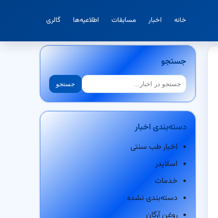
خانه
اخبار
مسابقات
اطلاعیه‌ها
گالری
جستجو
جستجو
جستجو
دسته‌بندی اخبار
اخبار طب سنتی
اسلایدر
خدمات
دسته‌بندی نشده
روغن آرگان