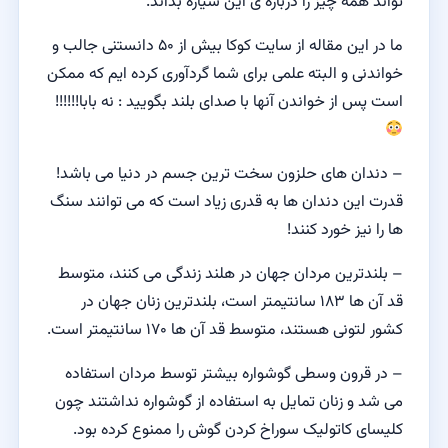
تواند همه چیز را درباره ی این سیاره بداند.
ما در این مقاله از سایت کوکا بیش از ۵۰ دانستنی جالب و
خواندنی و البته علمی برای شما گردآوری کرده ایم که ممکن
است پس از خواندن آنها با صدای بلند بگویید : نه بابا!!!!!!
– دندان های حلزون سخت ترین جسم در دنیا می باشد!
قدرت این دندان ها به قدری زیاد است که می توانند سنگ
ها را نیز خورد کنند!
– بلندترین مردان جهان در هلند زندگی می کنند، متوسط
قد آن ها ۱۸۳ سانتیمتر است، بلندترین زنان جهان در
کشور لتونی هستند، متوسط قد آن ها ۱۷۰ سانتیمتر است.
– در قرون وسطی گوشواره بیشتر توسط مردان استفاده
می شد و زنان تمایل به استفاده از گوشواره نداشتند چون
کلیسای کاتولیک سوراخ کردن گوش را ممنوع کرده بود.