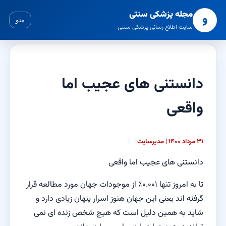
مجله پزشکی سنتی
و
منو
سایت اطلاع رسانی پزشکی سنتی
دانستنی های عجیب اما
واقعی
۳۱ مرداد ۱۴۰۰ | مدیرسایت
دانستنی های عجیب اما واقعی
تا به امروز تنها ۰.۰۰۱٪ از موجودات جهان مورد مطالعه قرار
گرفته اند یعنی این جهان هنوز اسرار پنهان زیادی دارد و
شاید به همین دلیل است که هیچ شخص زنده ای نمی