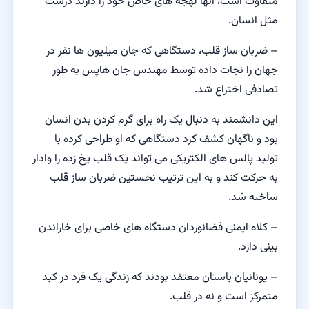
متفاوت است، آنها لهجه های خاص خود را دارند درست
مثل انسان.
– ضربان ساز قلب، دستگاهی که جان میلیون ها نفر در
جهان را نجات داده توسط مهندس جان هاپس به طور
تصادفی اختراع شد.
این دانشمند به دنبال یک راه برای گرم کردن بدن انسان
بود و ناگهان کشف کرد دستگاهی که او طراحی کرده با
تولید پالس های الکتریکی می تواند یک قلب یخ زده را وادار
به حرکت کند و به این ترتیب نخستین ضربان ساز قلب
ساخته شد.
– کلاه ایمنی فضانوردان دستگاه های خاصی برای خاراندن
بینی دارد.
– یونانیان باستان معتقد بودند که زندگی یک فرد در کبد
متمرکز است و نه در قلب.