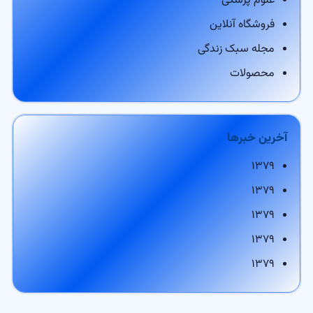
علوم پزشکی
فروشگاه آنلاین
مجله سبک زندگی
محصولات
آخرین خبرها
۱۳۷۹
۱۳۷۹
۱۳۷۹
۱۳۷۹
۱۳۷۹