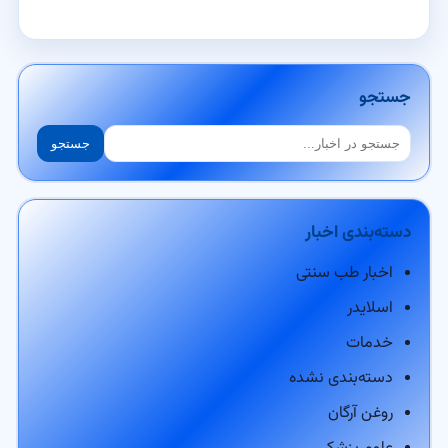
جستجو
جستجو
جستجو
دسته‌بندی اخبار
اخبار طب سنتی
اسلایدر
خدمات
دسته‌بندی نشده
روغن آرگان