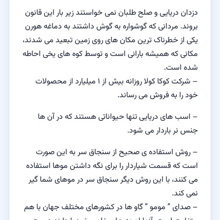
دزدان دریایی و صلح طلبان نمی خواستند زیر بار این قانون
بروند. مردانی که گوشواره به گوش داشتند به دماغه هورن
یکی از خطرناک ترین مکان های روی زمین تبعید می شدند،
مکانی که همیشه بارانی است و توسط کوه های یخی احاطه
شده است.
– شرکت کوکا کولا روزانه بیش از ۱ میلیارد از محصولات
خود را به فروش می رساند.
– اسب های دریایی تنها حیواناتی هستند که در آن ها
جنس نر باردار می شود.
– روش استفاده ی صحیح از سنجاق سر به این صورت
است که قسمت شیاردار را برای نگه داشتن موها استفاده
می کنند، با این روش دیگر سنجاق سر در موهای شما گیر
نمی کند.
– صدای ” مومو ” گاو ها در کشورهای مختلف جهان با هم