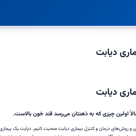
اری دیابت
اری دیابت
الاً اولین چیزی که به ذهنتان می‌رسد قند خون بالاست.