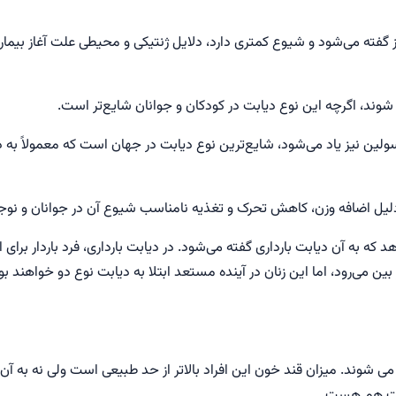
ز گفته می‌شود و شیوع کمتری دارد، دلایل ژنتیکی و محیطی علت آغاز بیم
وند، اگرچه این نوع دیابت در کودکان و جوانان شایع‌تر است.
انسولین نیز یاد می‌شود، شایع‌ترین نوع دیابت در جهان است که معمولاً 
دلیل اضافه وزن، کاهش تحرک و تغذیه‌ نامناسب شیوع آن در جوانان و نوج
 به آن دیابت بارداری گفته می‌شود. در دیابت بارداری، فرد باردار برای ا
 بین می‌رود، اما این زنان در آینده مستعد ابتلا به دیابت نوع دو خواهند بو
 می شوند. میزان قند خون این افراد بالاتر از حد طبیعی است ولی نه به آ
گشت هم هست.