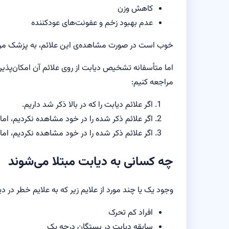
کاهش وزن
عدم بهبود زخم و عفونت‌های عودکننده
خوب است در صورت مشاهده‌ی این علائم، به پزشک مرا
اما متأسفانه تشخیص دیابت از روی علائم آن امکان‌پذ
مراجعه کنیم:
اگر علائم دیابت را که در بالا ذکر شد داریم.
اگر علائم ذکر شده را در خود مشاهده نکردیم، اما 
اگر علائم ذکر شده را در خود مشاهده نکردیم، اما 
چه کسانی به دیابت مبتلا می‌شوند
وجود یک یا چند مورد از علایم زیر که به علایم خطر در د
افراد کم تحرک
سابقه‌ دیابت در بستگان درجه یک