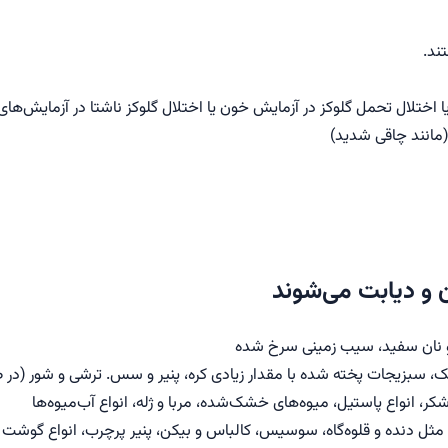
ند.
 (مانند چاقی شدید)
 و دیابت می‌شوند
و نان سفید، سیب زمینی سرخ شده
مک، سبزیجات پخته شده با مقدار زیادی کره، پنیر و سس. ترشی و شور (د
ر، انواع پاستیل، میوه‌های خشک‌شده، مربا و ژله، انواع آب‌میوه‌ها
دنده و قلوه‌گاه، سوسیس، کالباس و بیکن، پنیر پرچرب، انواع گوشت 