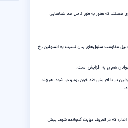
اری هستند که هنوز به طور کامل هم شناسایی
به دلیل مقاومت سلول‌های بدن نسبت به انسولین رخ
وانان هم رو به افزایش است.
ولین بار با افزایش قند خون روبرو می‌شود. هرچند
د.
ن اندازه که در تعریف دیابت گنجانده شود. پیش