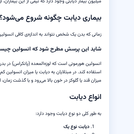
میلیون بیمار دیابتی وجود دارد که نیمی از این بیماران
بیماری دیابت چگونه شروع می‌شود؟
زمانی که بدن یک شخص نتواند به اندازه‌ی کافی انسولی
شاید این پرسش مطرح شود که انسولین چیس
انسولین هورمونی است که لوزه‌المعده (پانکراس) در بدن ت
استفاده کند. در مبتلایان به دیابت یا میزان انسولین کم
میزان قند یا گلوکز در خون بالا می‌رود و با گذشت زما
انواع دیابت
به طور کلی دو نوع دیابت وجود دارد:
دیابت نوع یک