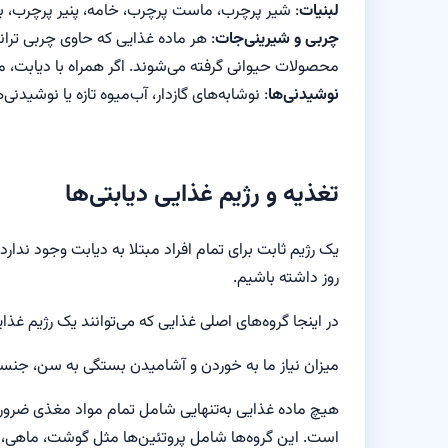
لبنیات
: شیر پرچرب، ماست پرچرب، خامه، پنیر پرچرب، 
چربی و شیرینی‌جات
: هر ماده غذایی که حاوی چربی ترا
محصولات حیوانی گرفته می‌شوند. اگر همراه با دیابت، 
نوشیدنی‌ها
: نوشابه‌های گازدار، آب‌میوه تازه یا نوشیدنی
تغذیه و رژیم غذایی دیابتی‌ها
یک رژیم ثابت برای تمام افراد مبتلا به دیابت وجود ندار
روز داشته باشیم.
در اینجا گروه‌های اصلی غذایی که می‌توانند یک رژیم غذ
میزان نیاز ما به خوردن و آشامیدن بستگی به سن، جنسیت،
هیچ ماده غذایی به‌تنهایی شامل تمام مواد مغذی ضروری
است. این گروه‌ها شامل پروتئین‌ها مثل گوشت، ماهی، تخ