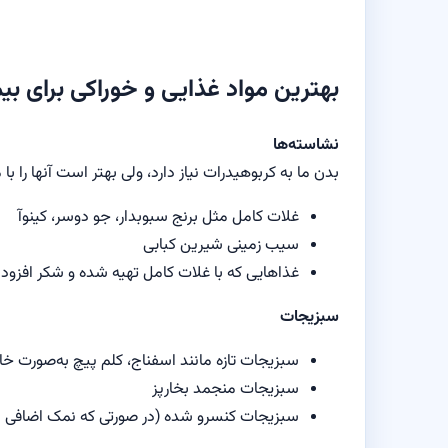
بهترین مواد غذایی و خوراکی برای بیم
نشاسته‌ها
بدن ما به کربوهیدرات نیاز دارد، ولی بهتر است آنها را با
غلات کامل مثل برنج سبوبدار، جو دوسر، کینوآ
سیب زمینی شیرین کبابی
غذاهایی که با غلات کامل تهیه شده و شکر افزودن
سبزیجات
سبزیجات تازه مانند اسفناج، کلم پیچ به‌صورت خام
سبزیجات منجمد بخارپز
سبزیجات کنسرو شده (در صورتی که نمک اضافی ن