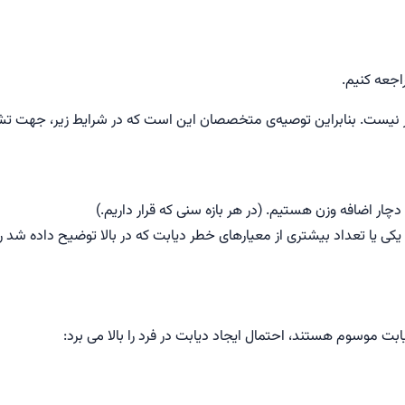
جعه کنیم.
یر نیست. بنابراین توصیه‌ی متخصصان این است که در شرایط زیر، جهت ت
دچار اضافه وزن هستیم. (در هر بازه سنی که قرار داریم.)
یکی یا تعداد بیشتری از معیارهای خطر دیابت که در بالا توضیح داده شد را 
یابت موسوم هستند، احتمال ایجاد دیابت در فرد را بالا می برد: