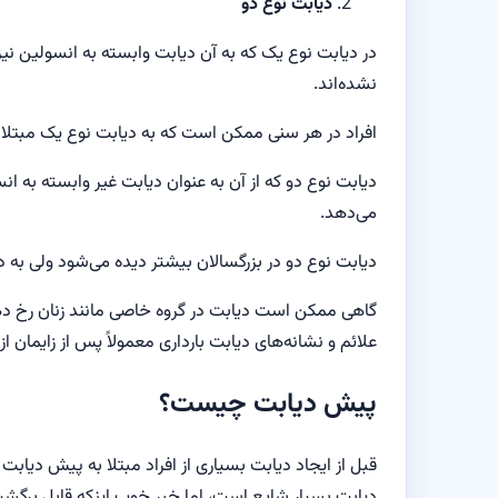
دیابت نوع دو
در دیابت نوع یک که به آن دیابت وابسته به انسولین نی
نشده‌اند.
افراد در هر سنی ممکن است که به دیابت نوع یک مبتلا ش
دیابت نوع دو که از آن به عنوان دیابت غیر وابسته به 
می‌دهد.
دیابت نوع دو در بزرگسالان بیشتر دیده می‌شود ولی به 
گاهی ممکن است دیابت در گروه خاصی مانند زنان رخ دهد که
علائم و نشانه‌های دیابت بارداری معمولاً پس از زایمان از
پیش دیابت چیست؟
قبل از ایجاد دیابت بسیاری از افراد مبتلا به پیش دیابت
دیابت بسیار شایع است، اما خبر خوب اینکه قابل بر