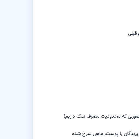
ر صورتی‌ که محدودیت مصرف نمک داریم)
پرندگان با پوست، ماهی سرخ شده