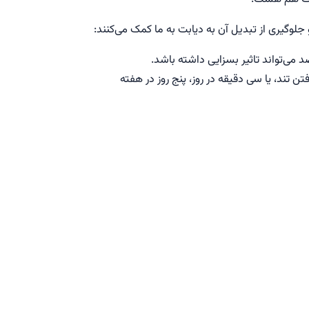
لوگیری از تبدیل آن به دیابت به ما کمک می‌کنند: