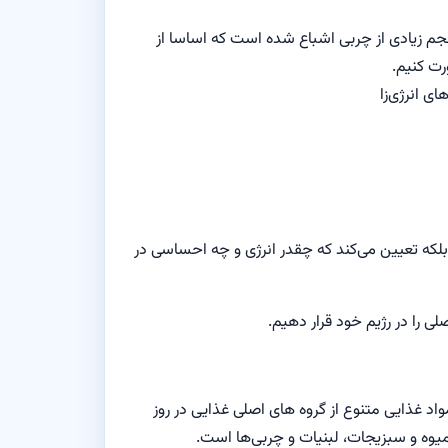
جم زیادی از چربی اشباع شده است که اساسا از
رت کنیم.
ی انرژی‌زا
، بلکه تعیین می‌کند که چقدر انرژی و چه احساسی در
ی را در رژیم خود قرار دهیم.
 غذایی متنوع از گروه های اصلی غذایی در روز
میوه و سبزیجات، لبنیات و چربی‌ها است.