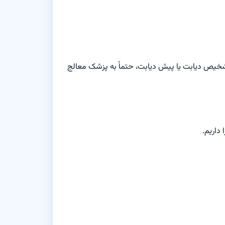
شخیص دیابت یا پیش دیابت، حتماً به پزشک معالج
داریم.