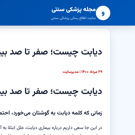
مجله پزشکی سنتی
و
سایت اطلاع رسانی پزشکی سنتی
دیابت چیست؛ صفر تا صد بیم
۲۹ مرداد ۱۴۰۰ | مدیرسایت
دیابت چیست؛ صفر تا صد بیم
زمانی که کلمه‌ دیابت به گوشتان می‌خورد، احتم