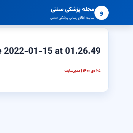
مجله پزشکی سنتی
و
سایت اطلاع رسانی پزشکی سنتی
 2022-01-15 at 01.26.49
۲۵ دی ۱۴۰۰ | مدیرسایت