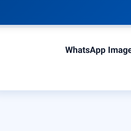
WhatsApp Image