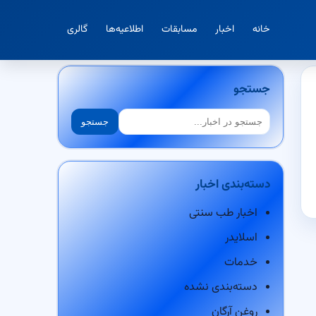
خانه
اخبار
مسابقات
اطلاعیه‌ها
گالری
جستجو
جستجو
جستجو
دسته‌بندی اخبار
اخبار طب سنتی
اسلایدر
خدمات
دسته‌بندی نشده
روغن آرگان