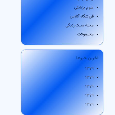
علوم پزشکی
فروشگاه آنلاین
مجله سبک زندگی
محصولات
آخرین خبرها
۱۳۷۹
۱۳۷۹
۱۳۷۹
۱۳۷۹
۱۳۷۹