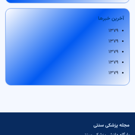
آخرین خبرها
۱۳۷۹
۱۳۷۹
۱۳۷۹
۱۳۷۹
۱۳۷۹
مجله پزشکی سنتی