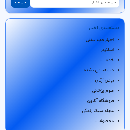
جستجو
جستجو
دسته‌بندی اخبار
اخبار طب سنتی
اسلایدر
خدمات
دسته‌بندی نشده
روغن آرگان
علوم پزشکی
فروشگاه آنلاین
مجله سبک زندگی
محصولات