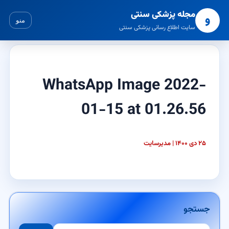
مجله پزشکی سنتی
و
منو
سایت اطلاع رسانی پزشکی سنتی
WhatsApp Image 2022-
01-15 at 01.26.56
۲۵ دی ۱۴۰۰ | مدیرسایت
جستجو