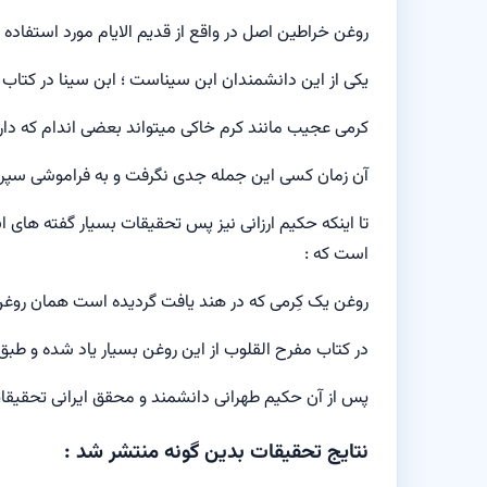
روغن خراطین اصل در واقع از قدیم الایام مورد استفاده
یکی از این دانشمندان ابن سیناست ؛ ابن سینا در کتاب ق
کرمی عجیب مانند کرم خاکی میتواند بعضی اندام که دارا
آن زمان کسی این جمله جدی نگرفت و به فراموشی سپر
است که :
روغن یک کِرمی که در هند یافت گردیده است همان روغن
در کتاب مفرح القلوب از این روغن بسیار یاد شده و طبق
پس از آن حکیم طهرانی دانشمند و محقق ایرانی تحقیقات
نتایج تحقیقات بدین گونه منتشر شد :