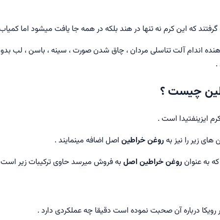
گرفتند که این کرم نه تنها در هند بلکه در همه جا یافت میشود اما کمیاب
هنده اندام آلت تناسلی مردان ، چاق شدن صورت ، سینه ، باسن ، لب بد
.
اطین چیست ؟
های زیر را نیز به
روغن خراطین
اصل اضافه مینمایند .
ه به عنوان
روغن خراطین اصل
به فروش میرسد حاوی ترکیبات زیر است :
در رویکا درباره آن صحبت نموده است دقیقا چه عملکردی دارد .