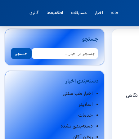
خانه
اخبار
مسابقات
اطلاعیه‌ها
گالری
جستجو
جستجو
جستجو
دسته‌بندی اخبار
اخبار طب سنتی
 نگاهی
اسلایدر
خدمات
دسته‌بندی نشده
روغن آرگان