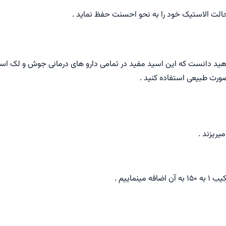
هید دانست که این اسید مفید در تمامی دارو های درمانی جوش و لک اس
صورت طبیعی استفاده کنید .
یریزند .
ماییم .