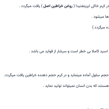
در کرم خاکی ایزینفتیدا (
روغن خراطین اصل
) یافت میگردد .
ها میشود .
 میگردد )
سید کاملا بی خطر است و سرشار از فواید می باشد .
ای حجم سلول آماده مینماید و در کرم حجم دهنده خراطین یافت میگردد.
ستند که بدن انسان نمیتواند تولید نماید .