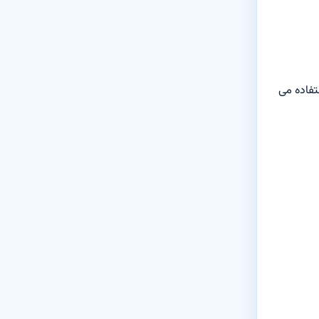
تفاده می