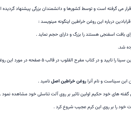
 قرار می گرفته است و توسط کشورها و دانشمندان بزرگی پیشنهاد گردیده 
رابادین درباره این روغن خراطين اینگونه مینویسد :
ی بافت اسفنجی هستند را بزرگ و دارای حجم نماید .
ده شد.
تا اینکه حکیم ارزانی نیز پس تحقیقات بسیار گفته های ابن سینا را تایید و در کتاب مفرح القلوب در قال
 ابن سیناست و نام آنرا
روغن خراطین اصل
نامید .
 گفته های خود حکیم اولین تاثیر بر روی آلت تناسلی خود مشاهده نمود .
 خود را بر روی این کرم عجیب شروع کرد .