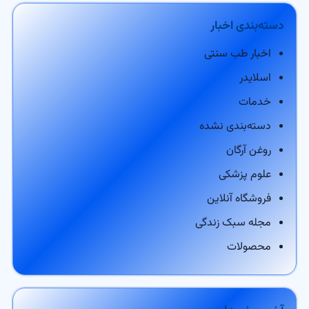
دسته‌بندی اخبار
اخبار طب سنتی
اسلایدر
خدمات
دسته‌بندی نشده
روغن آرگان
علوم پزشکی
فروشگاه آنلاین
مجله سبک زندگی
محصولات