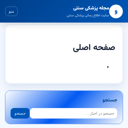
مجله پزشکی سنتی
و
منو
سایت اطلاع رسانی پزشکی سنتی
صفحه اصلی
جستجو
جستجو
جستجو