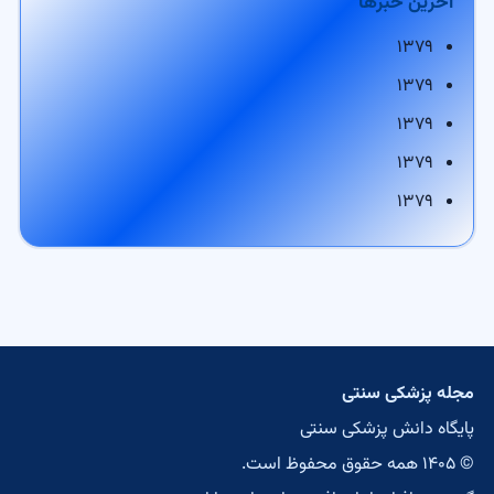
آخرین خبرها
۱۳۷۹
۱۳۷۹
۱۳۷۹
۱۳۷۹
۱۳۷۹
مجله پزشکی سنتی
پایگاه دانش پزشکی سنتی
© ۱۴۰۵ همه حقوق محفوظ است.