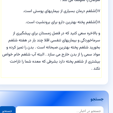
سرطان را متوقف می کند .
۱۷)شلغم درمان بسیاری از بیماریهای پوستی است.
۱۸)شلغم پخته بهترین دارو برای برونشیت است.
و بالاخره سعی کنید که در فصل زمستان برای پیشگیری از
سرماخوردگی و بیماریهای تنفسی اقلا چند بار در هفته شلغم
بخورید شلغم پخته بهترین صبحانه است . بدن را تمیز کرده و
مواد سمی را از بدن خارج می سازد . البته آب شلغم خام خواص
بیشتری از شلغم پخته دارد بشرطی که معده شما را ناراحت
نکند .
جستجو
جستجو
جستجو