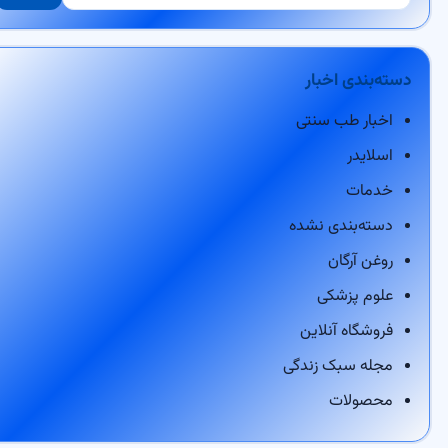
دسته‌بندی اخبار
اخبار طب سنتی
اسلایدر
خدمات
دسته‌بندی نشده
روغن آرگان
علوم پزشکی
فروشگاه آنلاین
مجله سبک زندگی
محصولات