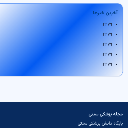
آخرین خبرها
۱۳۷۹
۱۳۷۹
۱۳۷۹
۱۳۷۹
۱۳۷۹
جله پزشکی سنتی
ایگاه دانش پزشکی سنتی