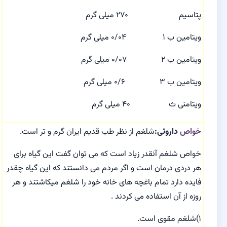
پتاسیم ۲۷۰ میلی گرم
ویتامین ب ۱ ۰/۰۴ میلی گرم
ویتامین ب ۲ ۰/۰۷ میلی گرم
ویتامین ب ۳ ۰/۶ میلی گرم
ویتامنی ث ۴۰ میلی گرم
خواص
داروئی:
شلغم از نظر طب قدیم ایران گرم و تر است.
خواص شلغم آنقدر زیاد است که می توان گفت این گیاه برای
هر دردی درمان است و اگر مردم می دانستند که این گیاه چقدر
فایده دارد تمام باغچه های خانه خود را شلغم میکاشتند و هر
روزه از آن استفاده می کردند .
۱)شلغم مقوی است.