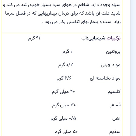
سیاه وجود دارد
. شلغم در هوای سرد بسیار خوب رشد می کند و
شاید علت آن باشد که برای درمان بیماریهایی که در فصل سرما
زیاد است و بیماریهای تنفسی بکار می رود .
ترکیبات
شیمیایی:
آب ۹۱ گرم
پروتئین ۱ گرم
مواد چربی ۰/۲ گرم
مواد نشاسته ای ۶/۶ گرم
کلسیم ۴۰ میلی گرم
فسفر ۳۰ میلی گرم
آهن ۰/۵ میلی گرم
سدیم ۵۰ میلی گرم