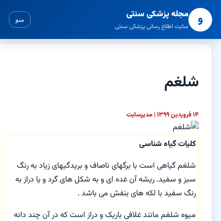
مجله پزشکی سنتی
و
منو
سایت اطلاع رسانی پزشکی سنتی
شلغم
۱۴ فروردین ۱۳۹۹ | مدیرسایت
کلیات گیاه شناسی
شلغم گیاهی است با برگهای ناصاف و بریدگیهای زیاد به رنگ
سبز و سفید. ریشه آن غده ای و به شکل های گرد و یا دراز به
رنگ سفید با لکه های بنفش می باشد .
میوه شلغم مانند غلافی باریک و دراز است که در آن چند دانه