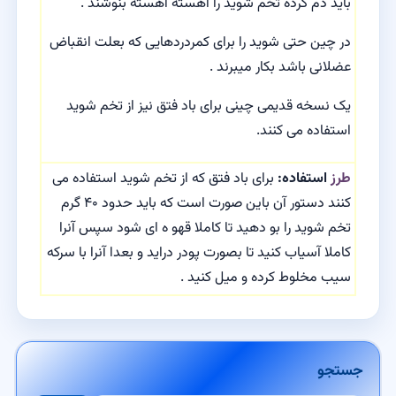
باید دم کرده تخم شوید را آهسته آهسته بنوشند .
در چین حتی شوید را برای کمردردهایی که بعلت انقباض
عضلانی باشد بکار میبرند .
یک نسخه قدیمی چینی برای باد فتق نیز از تخم شوید
استفاده می کنند.
طرز
استفاده:
برای باد فتق که از تخم شوید استفاده می
کنند دستور آن باین صورت است که باید حدود ۴۰ گرم
تخم شوید را بو دهید تا کاملا قهو ه ای شود سپس آنرا
کاملا آسیاب کنید تا بصورت پودر دراید و بعدا آنرا با سرکه
سیب مخلوط کرده و میل کنید .
جستجو