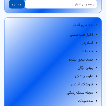
جستجو
جستجو
دسته‌بندی اخبار
اخبار طب سنتی
اسلایدر
خدمات
دسته‌بندی نشده
روغن آرگان
علوم پزشکی
فروشگاه آنلاین
مجله سبک زندگی
محصولات