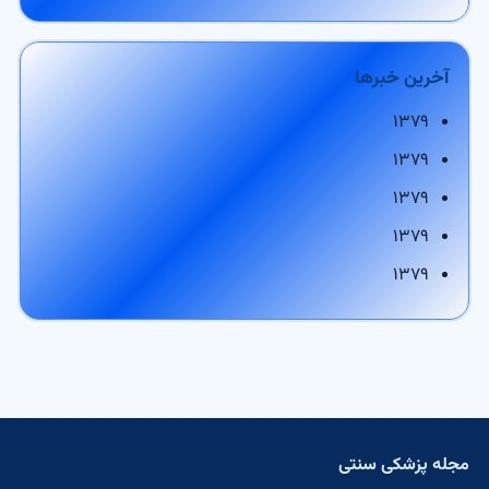
آخرین خبرها
۱۳۷۹
۱۳۷۹
۱۳۷۹
۱۳۷۹
۱۳۷۹
مجله پزشکی سنتی