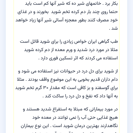
بکار برد . خانمهای شیر ده که شیر آنها کم است باید
حتما روی چند بار دم کرده تخم شوید بخورند و در غذای
خود مصرف کنند بطور معجزه آسائی شیر آنها زیاد خواهد
شد .
طب گیاهی ایران خواص زیادی را برای شوید قائل است
مثلا در مورد درد شدید و ورم معده از دم کرده شوید
استفاده می کردند که اثر تسکین فوری دارد .
از شوید برای دل درد در حیوانات نیز استفاده می شود و
دام داران قدیم بخوبی به این موضوع واقف بودند . مثلا
برای گوسفند و بز کافی است که مقدار ۳۰ گرم تخم شوید
به آنها داد که نفخ و دل درد را ساکت کند .
در مورد بیمارانی که مبتلا به استفراغ شدید هستند و
هیچ غذایی حتی آب را نمی توانند در معده خود
نگاهدارند بهترین درمان شوید است . این نوع بیماران