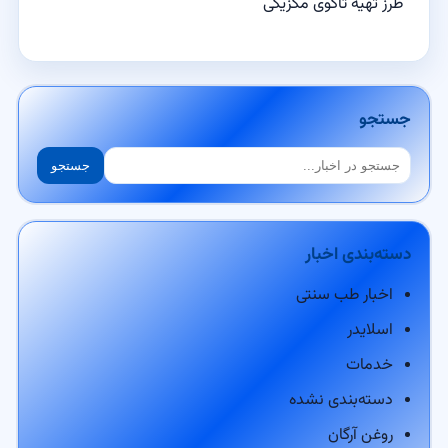
طرز تهیه تاکوی مکزیکی
جستجو
جستجو
جستجو
دسته‌بندی اخبار
اخبار طب سنتی
اسلایدر
خدمات
دسته‌بندی نشده
روغن آرگان