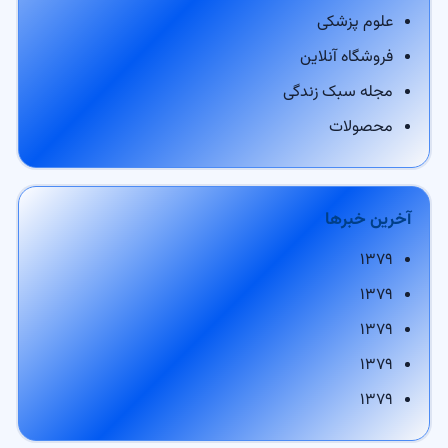
علوم پزشکی
فروشگاه آنلاین
مجله سبک زندگی
محصولات
آخرین خبرها
۱۳۷۹
۱۳۷۹
۱۳۷۹
۱۳۷۹
۱۳۷۹