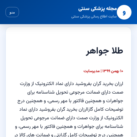
مجله پزشکی سنتی
و
منو
سایت اطلاع رسانی پزشکی سنتی
طلا جواهر
۱۰ بهمن ۱۳۹۹ | مدیرسایت
ارزان بخرید گران بفروشید دارای نماد الکترونیک از وزارت
صمت دارای ضمانت مرجوعی تحویل شناسنامه برای
جواهرات و همچنین فاکتور با مهر رسمی، و همچنین درج
توضیحات کامل گاراارزان بخرید گران بفروشید دارای نماد
الکترونیک از وزارت صمت دارای ضمانت مرجوعی تحویل
شناسنامه برای جواهرات و همچنین فاکتور با مهر رسمی، و
همچنین درج توضیحات کامل گارانتی و ضمانت های کالا در