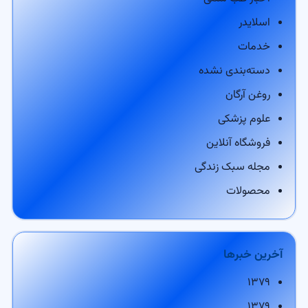
اسلایدر
خدمات
دسته‌بندی نشده
روغن آرگان
علوم پزشکی
فروشگاه آنلاین
مجله سبک زندگی
محصولات
آخرین خبرها
۱۳۷۹
۱۳۷۹