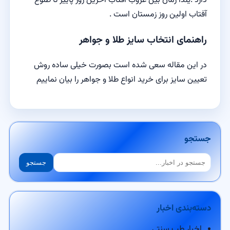
دارد .یلدا زمان بین غروب آفتاب اخرین روز پاییز تا طلوع
آفتاب اولین روز زمستان است .
راهنمای انتخاب سایز طلا و جواهر
در این مقاله سعی شده است بصورت خیلی ساده روش
تعیین سایز برای خرید انواع طلا و جواهر را بیان نماییم
جستجو
جستجو
جستجو
دسته‌بندی اخبار
اخبار طب سنتی