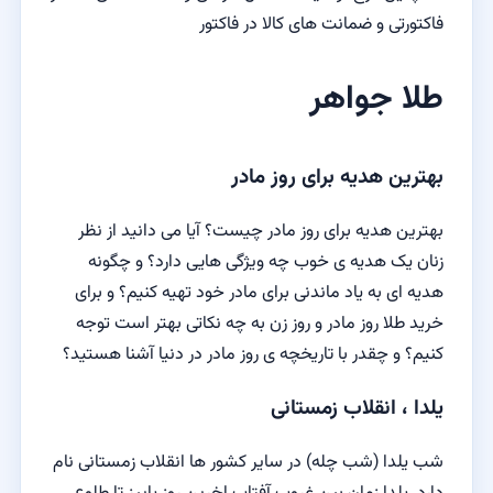
فاکتورتی و ضمانت های کالا در فاکتور
طلا جواهر
بهترین هدیه برای روز مادر
بهترین هدیه برای روز مادر چیست؟ آیا می دانید از نظر
زنان یک هدیه ی خوب چه ویژگی هایی دارد؟ و چگونه
هدیه ای به یاد ماندنی برای مادر خود تهیه کنیم؟ و برای
خرید طلا روز مادر و روز زن به چه نکاتی بهتر است توجه
کنیم؟ و چقدر با تاریخچه ی روز مادر در دنیا آشنا هستید؟
یلدا ، انقلاب زمستانی
شب یلدا (شب چله) در سایر کشور ها انقلاب زمستانی نام