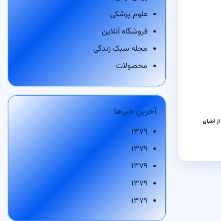
علوم پزشکی
فروشگاه آنلاین
مجله سبک زندگی
محصولات
آخرین خبرها
از اطبای
۱۳۷۹
۱۳۷۹
۱۳۷۹
۱۳۷۹
۱۳۷۹