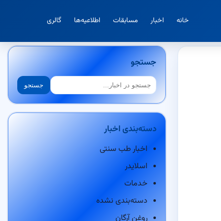
خانه
اخبار
مسابقات
اطلاعیه‌ها
گالری
جستجو
جستجو
جستجو
دسته‌بندی اخبار
اخبار طب سنتی
اسلایدر
خدمات
دسته‌بندی نشده
روغن آرگان