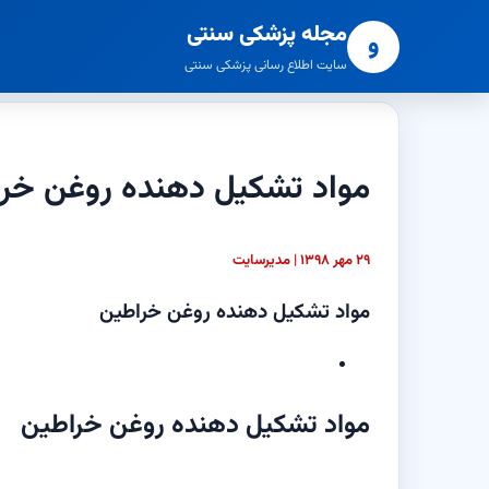
مجله پزشکی سنتی
و
سایت اطلاع رسانی پزشکی سنتی
مواد تشکیل دهنده روغن خر
۲۹ مهر ۱۳۹۸ | مدیرسایت
مواد تشکیل دهنده روغن خراطین
مواد تشکیل دهنده روغن خراطین