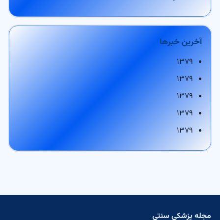
آخرین خبرها
۱۳۷۹
۱۳۷۹
۱۳۷۹
۱۳۷۹
۱۳۷۹
مجله پزشکی سنتی