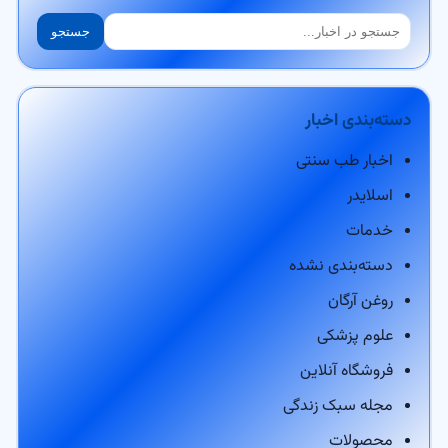
جستجو
جستجو
دسته‌بندی اخبار
اخبار طب سنتی
اسلایدر
خدمات
دسته‌بندی نشده
روغن آرگان
علوم پزشکی
فروشگاه آنلاین
مجله سبک زندگی
محصولات