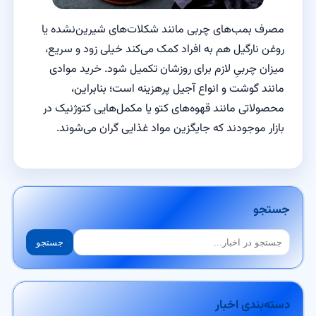
مصرف بمب‌های چربی مانند شکلات‌های شیرین‌نشده یا
روغن نارگیل هم به افراد کمک می‌کند خیلی زود و سریع،
میزان چربیِ لازم برای روزشان تکمیل شود. خرید موادی
مانند گوشت و انواع آجیل پرهزینه است؛ بنابراین،
محصولاتی مانند قهوه‌های کتو یا مکمل‌هایی کتوژنیک در
بازار موجودند که جایگزین مواد غذایی گران می‌شوند.
جستجو
جستجو
جستجو
دسته‌بندی اخبار