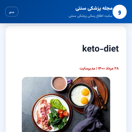
مجله پزشکی سنتی
و
منو
سایت اطلاع رسانی پزشکی سنتی
keto-diet
۲۸ مرداد ۱۴۰۰ | مدیرسایت