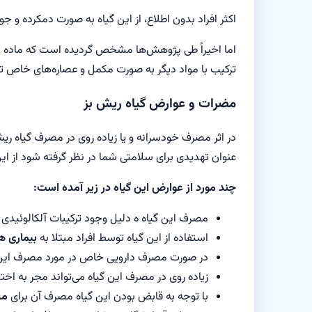
اکثر افراد بدون اطلاع، از این گیاه به صورت دمکرده و جوشانده
اما اخیراً طی پژوهش‌ها مشخص گردیده است که ماده اف
ترکیب با مواد دیگر به صورت مکمل و عصاره‌های خاص ت
مضرات و عوارض گیاه ریش بز
در اثر مصرف خودسرانه و یا زیاده روی در مصرف گیاه ر
عنوان تهدیدی برای سلامتی شما در نظر گرفته شود از این 
چند مورد از عوارض این گیاه در زیر آمده است:
مصرف این گیاه ه دلیل وجود ترکیبات آلکالوئیدی
استفاده از این گیاه توسط افراد مبتلا به
بیماری‌ ه
در صورت مصرف دارویی خاص در مورد مصرف این گ
زیاده روی در مصرف این گیاه می‌تواند مجر به ا
با توجه به قابض بودن این گیاه مصرف آن برای
مب