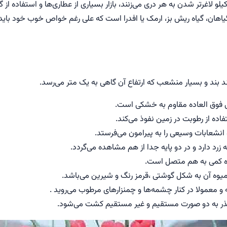
 کیلو لاغرتر شدن به هر دری می‌زنند، بازار بسیاری از عطاری‌ها و استفاد
یاهان، گیاه ریش بز، ارمک یا افدرا است که علی رغم خواص خوب خود باید 
بند بند و بسیار منشعب که ارتفاع آن گاهی به یک متر می‌رسد.
ی فوق العاده مقاوم به خشکی است.
 انشعابات وسیعی را به پیرامون می‌فرستد.
رد دارد و در دو پایه جدا از هم مشاهده می‌گردد.
عده کمی به هم متصل است.
وه آن به شکل گوشتی ،قرمز رنگ و شیرین می‌باشد.
و معمولا در کنار چشمه‌ها و چمنزارهای مرطوب می‌روید .