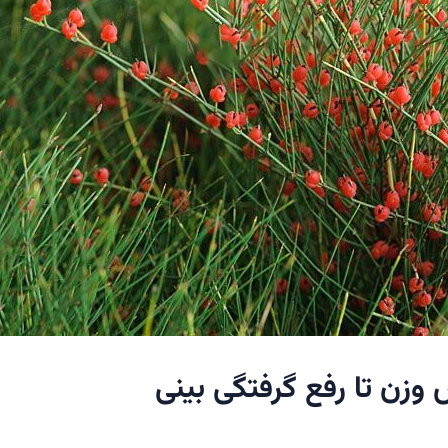
 وزن تا رفع گرفتگی بینی