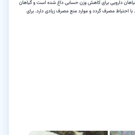
ه از گیاهان دارویی برای کاهش وزن حسابی داغ شده است و گیاهان
با احتیاط مصرف گردد و موارد منع مصرف زیادی دارد. برای