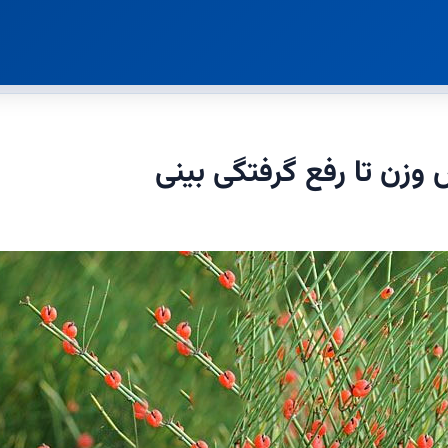
 وزن تا رفع گرفتگی بینی