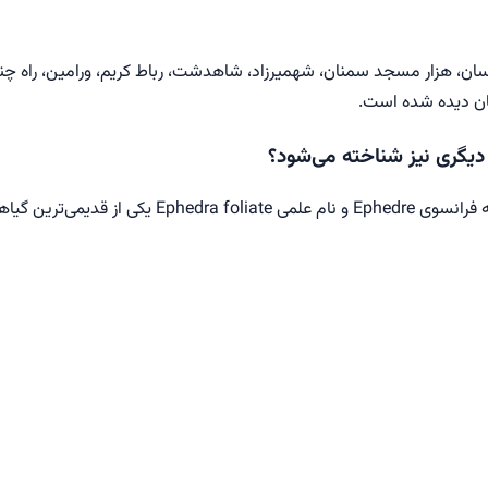
اسان، هزار مسجد سمنان، شهمیرزاد، شاهدشت، رباط کریم، ورامین، راه چنارا
هان دیده شده است.
دیگری نیز شناخته می‌شود؟