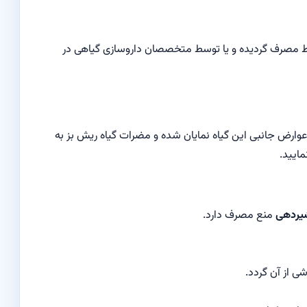
یاط مصرف گردیده و یا توسط متخصصان داروسازی گیاهی در
عوارض جانبی این گیاه نمایان شده و مضرات گیاه ریش بز به
مایید.
شیردهی
منع مصرف دارد.
ی از آن گردد.