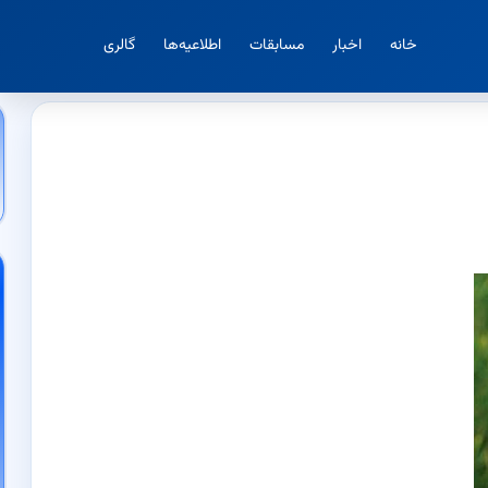
خانه
اخبار
مسابقات
اطلاعیه‌ها
گالری