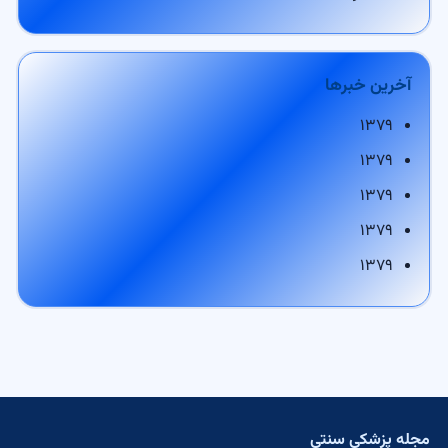
آخرین خبرها
۱۳۷۹
۱۳۷۹
۱۳۷۹
۱۳۷۹
۱۳۷۹
مجله پزشکی سنتی