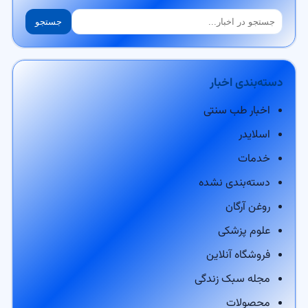
جستجو
جستجو
دسته‌بندی اخبار
اخبار طب سنتی
اسلایدر
خدمات
دسته‌بندی نشده
روغن آرگان
علوم پزشکی
فروشگاه آنلاین
مجله سبک زندگی
محصولات