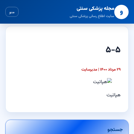
مجله پزشکی سنتی
و
منو
سایت اطلاع رسانی پزشکی سنتی
۵-۵
۲۹ مرداد ۱۴۰۰ | مدیرسایت
هپاتیت
جستجو