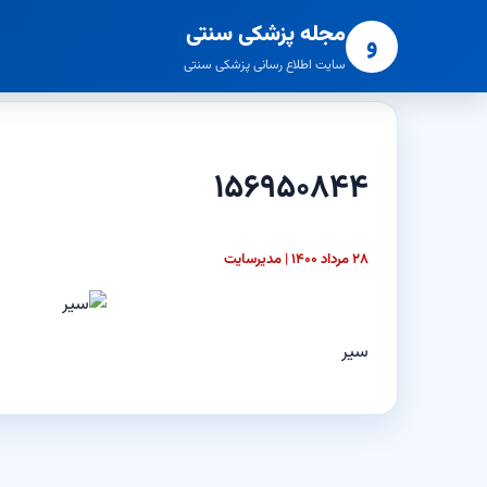
مجله پزشکی سنتی
و
سایت اطلاع رسانی پزشکی سنتی
۱۵۶۹۵۰۸۴۴
۲۸ مرداد ۱۴۰۰ | مدیرسایت
سیر