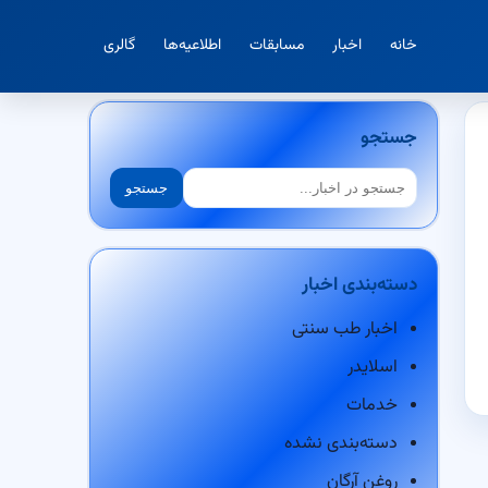
خانه
اخبار
مسابقات
اطلاعیه‌ها
گالری
جستجو
جستجو
جستجو
دسته‌بندی اخبار
اخبار طب سنتی
اسلایدر
خدمات
دسته‌بندی نشده
روغن آرگان