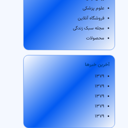
علوم پزشکی
فروشگاه آنلاین
مجله سبک زندگی
محصولات
آخرین خبرها
۱۳۷۹
۱۳۷۹
۱۳۷۹
۱۳۷۹
۱۳۷۹