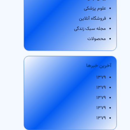
علوم پزشکی
فروشگاه آنلاین
مجله سبک زندگی
محصولات
آخرین خبرها
۱۳۷۹
۱۳۷۹
۱۳۷۹
۱۳۷۹
۱۳۷۹