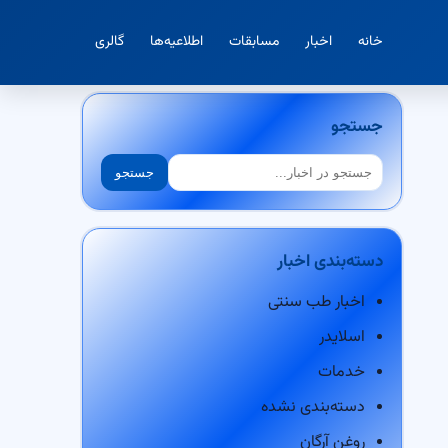
خانه
اخبار
مسابقات
اطلاعیه‌ها
گالری
جستجو
جستجو
جستجو
دسته‌بندی اخبار
اخبار طب سنتی
اسلایدر
خدمات
دسته‌بندی نشده
روغن آرگان