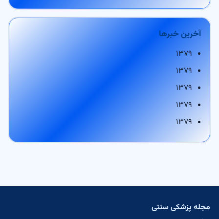
آخرین خبرها
۱۳۷۹
۱۳۷۹
۱۳۷۹
۱۳۷۹
۱۳۷۹
مجله پزشکی سنتی