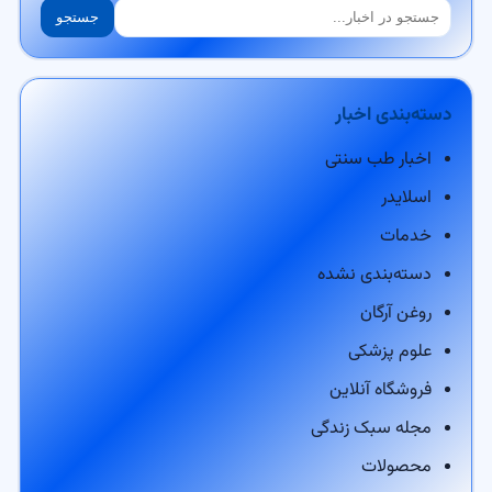
جستجو
جستجو
دسته‌بندی اخبار
اخبار طب سنتی
اسلایدر
خدمات
دسته‌بندی نشده
روغن آرگان
علوم پزشکی
فروشگاه آنلاین
مجله سبک زندگی
محصولات