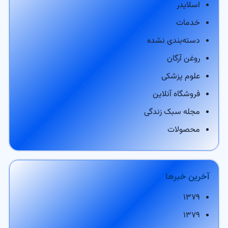
اسلایدر
خدمات
دسته‌بندی نشده
روغن آرگان
علوم پزشکی
فروشگاه آنلاین
مجله سبک زندگی
محصولات
آخرین خبرها
۱۳۷۹
۱۳۷۹