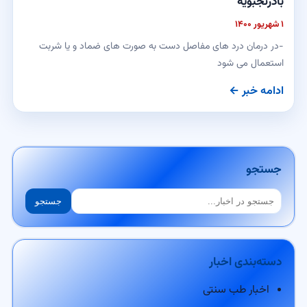
بادرنجبویه
۱ شهریور ۱۴۰۰
-در درمان درد های مفاصل دست به صورت های ضماد و یا شربت
استعمال می شود
ادامه خبر ←
جستجو
جستجو
جستجو
دسته‌بندی اخبار
اخبار طب سنتی