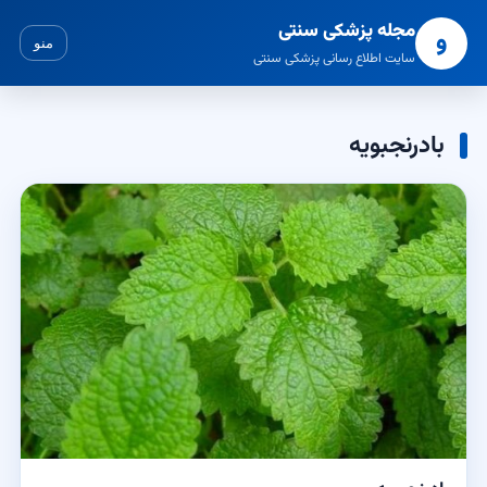
مجله پزشکی سنتی
و
منو
سایت اطلاع رسانی پزشکی سنتی
بادرنجبویه