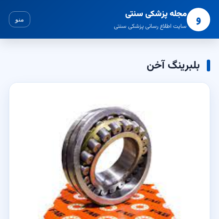
مجله پزشکی سنتی
و
منو
سایت اطلاع رسانی پزشکی سنتی
بلبرینگ آخن