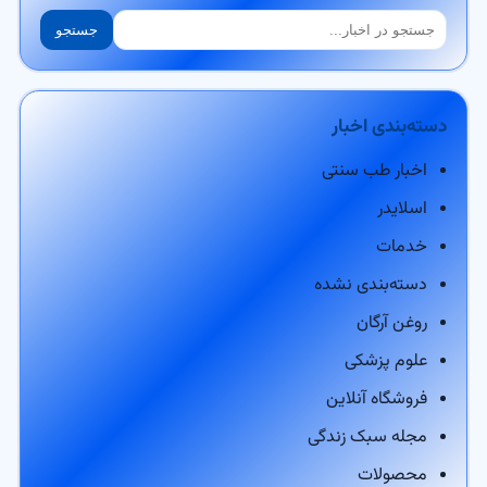
جستجو
جستجو
دسته‌بندی اخبار
اخبار طب سنتی
اسلایدر
خدمات
دسته‌بندی نشده
روغن آرگان
علوم پزشکی
فروشگاه آنلاین
مجله سبک زندگی
محصولات