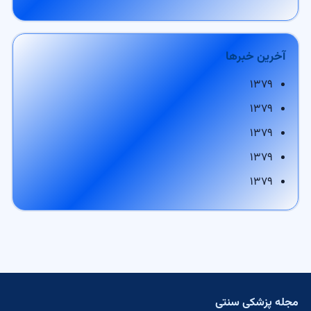
آخرین خبرها
۱۳۷۹
۱۳۷۹
۱۳۷۹
۱۳۷۹
۱۳۷۹
مجله پزشکی سنتی