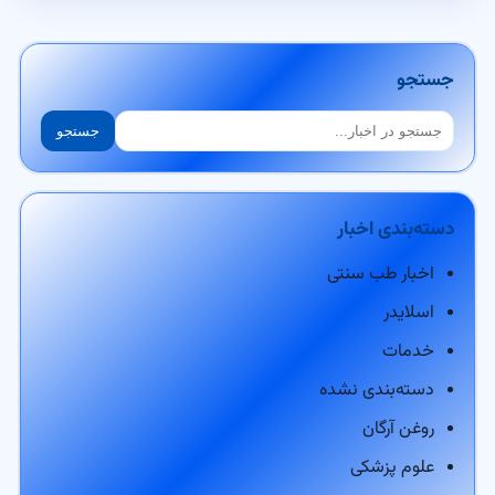
جستجو
جستجو
جستجو
دسته‌بندی اخبار
اخبار طب سنتی
اسلایدر
خدمات
دسته‌بندی نشده
روغن آرگان
علوم پزشکی