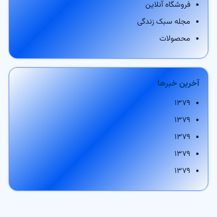
فروشگاه آنلاین
مجله سبک زندگی
محصولات
آخرین خبرها
۱۳۷۹
۱۳۷۹
۱۳۷۹
۱۳۷۹
۱۳۷۹