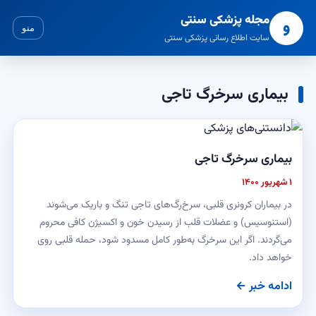
مجله پزشکی سنتی
و
منو
سایت اطلاع رسانی پزشکی سنتی
بیماری سرخرگ تاجی
بیماری سرخرگ تاجی
۱ شهریور ۱۴۰۰
در بیماران کرونری قلبی، سرخ‌رگ‌های تاجی تنگ و باریک می‌شوند
(استنوسیس) و عضلات قلب از رسیدن خون و اکسیژن کافی محروم
می‌گردند. اگر این سرخرگ به‌طور کامل مسدود شود، حمله قلبی روی
خواهد داد.
ادامه خبر ←