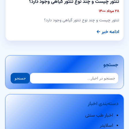
تنتور چیست و چند نوع تنتور گیاهی وجود دارد؟
۲۸ مرداد ۱۴۰۰
تنتور چیست و چند نوع تنتور گیاهی وجود دارد؟
ادامه خبر ←
جستجو
جستجو
جستجو
دسته‌بندی اخبار
اخبار طب سنتی
اسلایدر