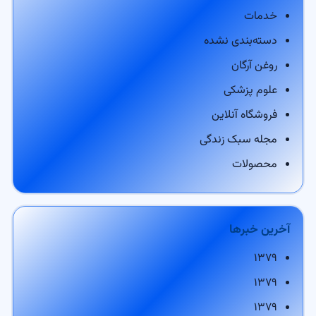
خدمات
دسته‌بندی نشده
روغن آرگان
علوم پزشکی
فروشگاه آنلاین
مجله سبک زندگی
محصولات
آخرین خبرها
۱۳۷۹
۱۳۷۹
۱۳۷۹