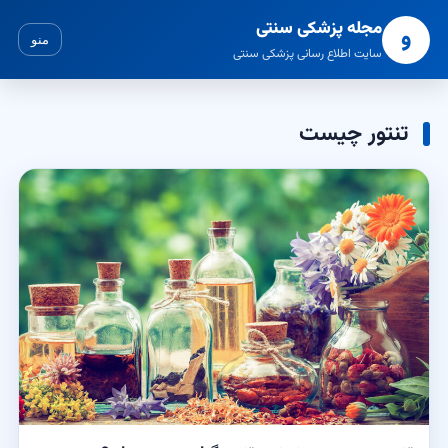
مجله پزشکی سنتی
و
منو
سایت اطلاع رسانی پزشکی سنتی
تنتور چیست