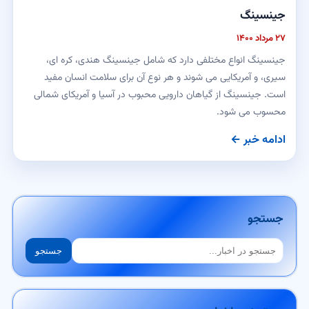
جینسینگ
۲۷ مرداد ۱۴۰۰
جینسینگ انواع مختلفی دارد که شامل جینسینگ هندی، کره ای،
سیری، و آمریکایی می شوند و هر نوع آن برای سلامت انسان مفید
است. جینسینگ از گیاهان دارویی محبوب در آسیا و آمریکای شمالی
محسوب می شود.
ادامه خبر ←
جستجو
جستجو
جستجو