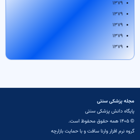
۱۳۷۹
۱۳۷۹
۱۳۷۹
۱۳۷۹
۱۳۷۹
مجله پزشکی سنتی
پایگاه دانش پزشکی سنتی
© ۱۴۰۵ همه حقوق محفوظ است.
گروه نرم افزار وارنا سافت
و با حمایت
بازارچه