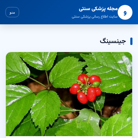
مجله پزشکی سنتی
و
منو
سایت اطلاع رسانی پزشکی سنتی
جینسینگ