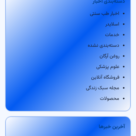
دسته‌بندی اخبار
اخبار طب سنتی
اسلایدر
خدمات
دسته‌بندی نشده
روغن آرگان
علوم پزشکی
فروشگاه آنلاین
مجله سبک زندگی
محصولات
آخرین خبرها