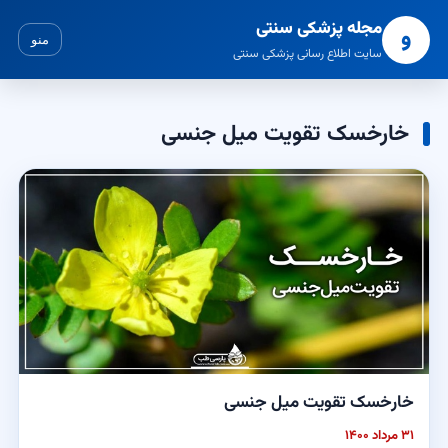
مجله پزشکی سنتی
و
منو
سایت اطلاع رسانی پزشکی سنتی
خارخسک تقویت میل جنسی
خارخسک تقویت میل جنسی
۳۱ مرداد ۱۴۰۰