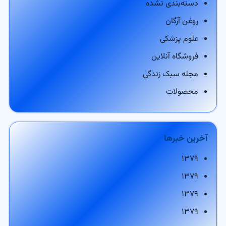
دسته‌بندی نشده
روغن آرگان
علوم پزشکی
فروشگاه آنلاین
مجله سبک زندگی
محصولات
آخرین خبرها
۱۳۷۹
۱۳۷۹
۱۳۷۹
۱۳۷۹