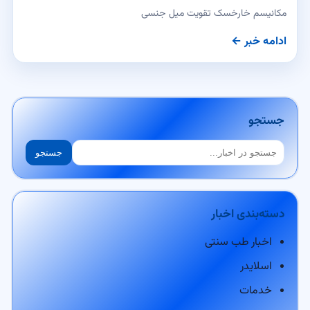
مکانیسم خارخسک تقویت میل جنسی
ادامه خبر ←
جستجو
جستجو
جستجو
دسته‌بندی اخبار
اخبار طب سنتی
اسلایدر
خدمات