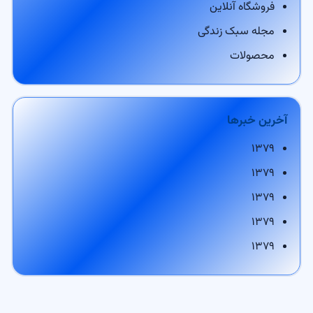
فروشگاه آنلاین
مجله سبک زندگی
محصولات
آخرین خبرها
۱۳۷۹
۱۳۷۹
۱۳۷۹
۱۳۷۹
۱۳۷۹