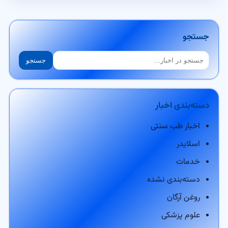
جستجو
جستجو
جستجو
دسته‌بندی اخبار
اخبار طب سنتی
اسلایدر
خدمات
دسته‌بندی نشده
روغن آرگان
علوم پزشکی