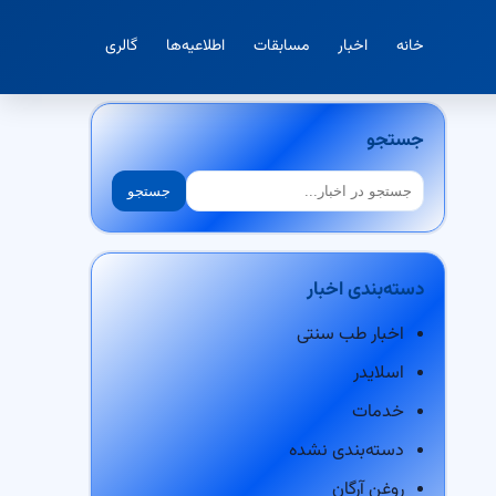
خانه
اخبار
مسابقات
اطلاعیه‌ها
گالری
جستجو
جستجو
جستجو
دسته‌بندی اخبار
اخبار طب سنتی
اسلایدر
خدمات
دسته‌بندی نشده
روغن آرگان