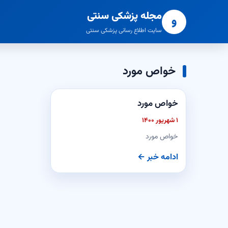
مجله پزشکی سنتی
و
سایت اطلاع رسانی پزشکی سنتی
خواص مورد
خواص مورد
۱ شهریور ۱۴۰۰
خواص مورد
ادامه خبر ←