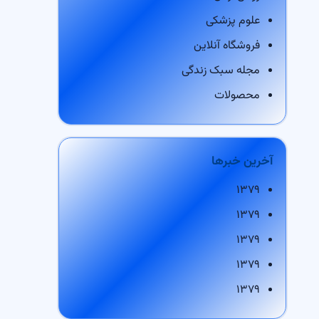
علوم پزشکی
فروشگاه آنلاین
مجله سبک زندگی
محصولات
آخرین خبرها
۱۳۷۹
۱۳۷۹
۱۳۷۹
۱۳۷۹
۱۳۷۹