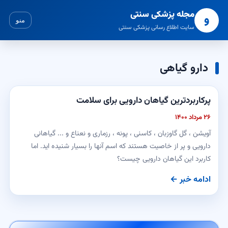
مجله پزشکی سنتی
و
منو
سایت اطلاع رسانی پزشکی سنتی
دارو گیاهی
پرکاربردترین گیاهان دارویی برای سلامت
۲۶ مرداد ۱۴۰۰
آویشن ، گل گاوزبان ، کاسنی ، پونه ، رزماری و نعناع و ... گیاهانی
دارویی و پر از خاصیت هستند که اسم آنها را بسیار شنیده اید. اما
کاربرد این گیاهان دارویی چیست؟
ادامه خبر ←