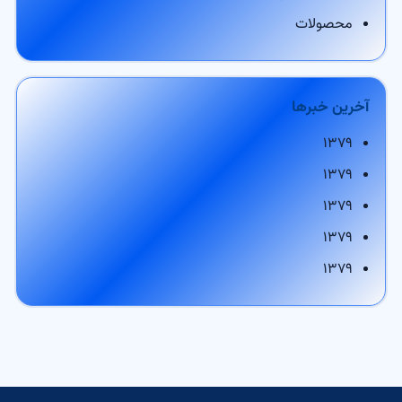
محصولات
آخرین خبرها
۱۳۷۹
۱۳۷۹
۱۳۷۹
۱۳۷۹
۱۳۷۹