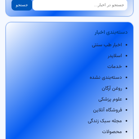
جستجو
جستجو
دسته‌بندی اخبار
اخبار طب سنتی
اسلایدر
خدمات
دسته‌بندی نشده
روغن آرگان
علوم پزشکی
فروشگاه آنلاین
مجله سبک زندگی
محصولات