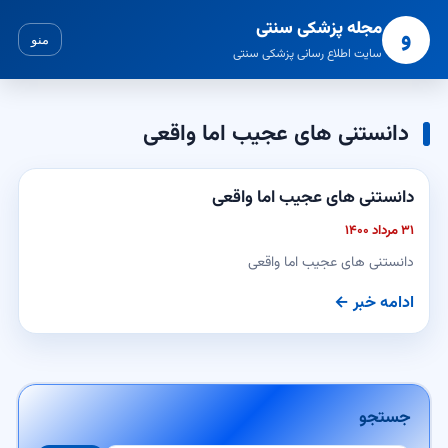
مجله پزشکی سنتی
و
منو
سایت اطلاع رسانی پزشکی سنتی
دانستنی های عجیب اما واقعی
دانستنی های عجیب اما واقعی
۳۱ مرداد ۱۴۰۰
دانستنی های عجیب اما واقعی
ادامه خبر ←
جستجو