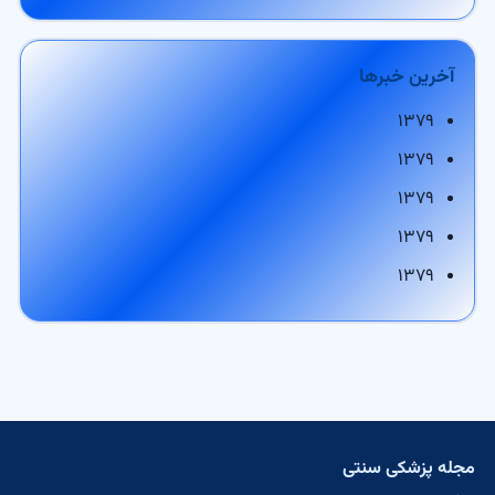
آخرین خبرها
۱۳۷۹
۱۳۷۹
۱۳۷۹
۱۳۷۹
۱۳۷۹
مجله پزشکی سنتی