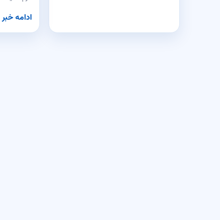
ادامه خبر