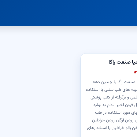
ا صنعت راگا
صنعت راگا با چندین دهه
ینه های طب سنتی با استفاده
می و برگرفته از کتب پزشکی
قرون اخیر اقدام به تولید
های مورد استفاده در طب
ل روغن آرگان روغن خراطین
غن زالو خراطین با استاندارهای