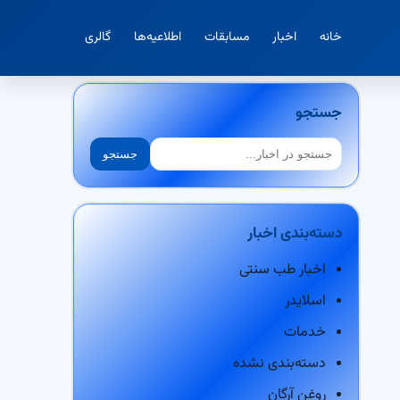
خانه
اخبار
مسابقات
اطلاعیه‌ها
گالری
جستجو
جستجو
جستجو
دسته‌بندی اخبار
اخبار طب سنتی
اسلایدر
خدمات
دسته‌بندی نشده
روغن آرگان