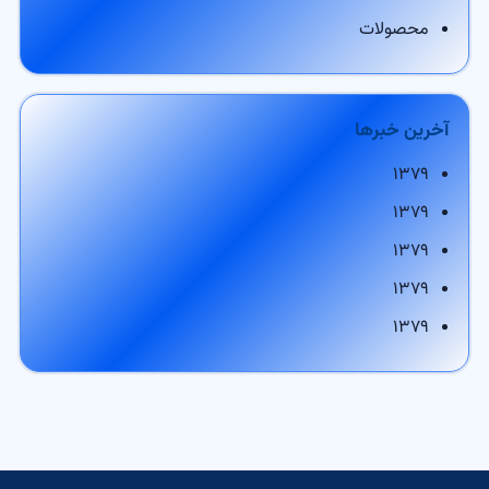
محصولات
آخرین خبرها
۱۳۷۹
۱۳۷۹
۱۳۷۹
۱۳۷۹
۱۳۷۹