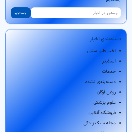
جستجو
جستجو
دسته‌بندی اخبار
اخبار طب سنتی
اسلایدر
خدمات
دسته‌بندی نشده
روغن آرگان
علوم پزشکی
فروشگاه آنلاین
مجله سبک زندگی