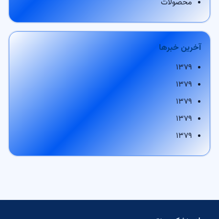
محصولات
آخرین خبرها
۱۳۷۹
۱۳۷۹
۱۳۷۹
۱۳۷۹
۱۳۷۹