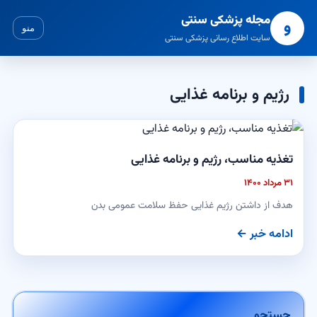
مجله پزشکی سنتی
و
منو
سایت اطلاع رسانی پزشکی سنتی
رژیم و برنامه غذایی
تغذیه مناسب، رژیم و برنامه غذایی
۳۱ مرداد ۱۴۰۰
هدف از داشتن رژیم غذایی حفظ سلامت عمومی بدن
ادامه خبر ←
جستجو