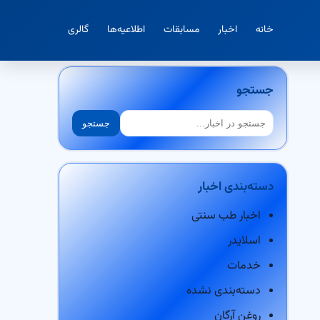
خانه
اخبار
مسابقات
اطلاعیه‌ها
گالری
جستجو
جستجو
جستجو
دسته‌بندی اخبار
اخبار طب سنتی
اسلایدر
خدمات
دسته‌بندی نشده
روغن آرگان