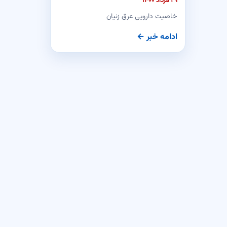
۲۹ مرداد ۱۴۰۰
خاصیت دارویی عرق زنیان
ادامه خبر ←