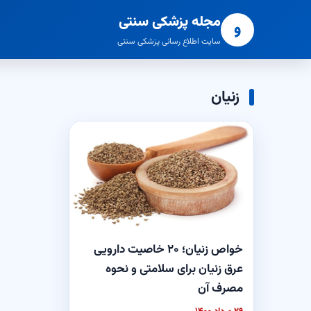
مجله پزشکی سنتی
و
سایت اطلاع رسانی پزشکی سنتی
زنیان
خواص زنیان؛ ۲۰ خاصیت دارویی
عرق زنیان برای سلامتی و نحوه
مصرف آن