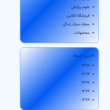
علوم پزشکی
فروشگاه آنلاین
مجله سبک زندگی
محصولات
آخرین خبرها
۱۳۷۹
۱۳۷۹
۱۳۷۹
۱۳۷۹
۱۳۷۹