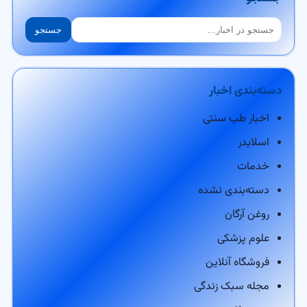
جستجو
جستجو
دسته‌بندی اخبار
اخبار طب سنتی
اسلایدر
خدمات
دسته‌بندی نشده
روغن آرگان
علوم پزشکی
فروشگاه آنلاین
مجله سبک زندگی