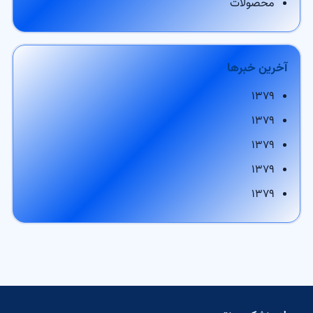
محصولات
آخرین خبرها
۱۳۷۹
۱۳۷۹
۱۳۷۹
۱۳۷۹
۱۳۷۹