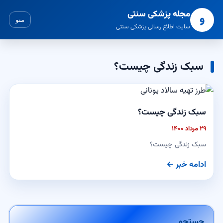
مجله پزشکی سنتی
و
منو
سایت اطلاع رسانی پزشکی سنتی
سبک زندگی چیست؟
سبک زندگی چیست؟
۲۹ مرداد ۱۴۰۰
سبک زندگی چیست؟
ادامه خبر ←
جستجو