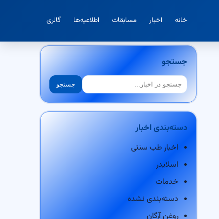
خانه
اخبار
مسابقات
اطلاعیه‌ها
گالری
جستجو
جستجو
جستجو
دسته‌بندی اخبار
اخبار طب سنتی
اسلایدر
خدمات
دسته‌بندی نشده
روغن آرگان