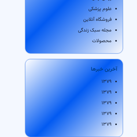
علوم پزشکی
فروشگاه آنلاین
مجله سبک زندگی
محصولات
آخرین خبرها
۱۳۷۹
۱۳۷۹
۱۳۷۹
۱۳۷۹
۱۳۷۹