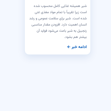
شیر همیشه غذایی کامل محسوب شده
است زیرا تقریباً با تمام مواد مغذی غنی
شده است. شیر برای سلامت عمومی و رشد
انسان اهمیت دارد. افزودن مقدار مناسبی
زنجبیل به شیر باعث می‌شود فواید آن
بیشتر هم بشود.
ادامه خبر ←