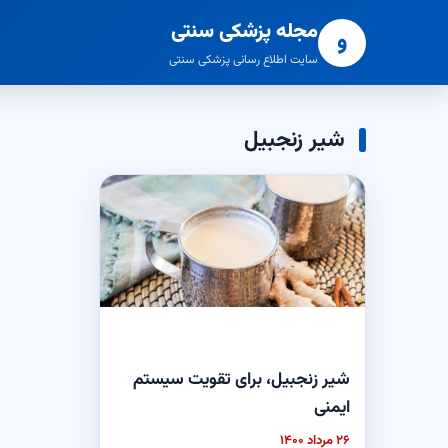
مجله پزشکی سنتی
و
سایت اطلاع رسانی پزشکی سنتی
شیر زنجبیل
شیر زنجبیل، برای تقویت سیستم
ایمنی
۲۶ مرداد ۱۴۰۰