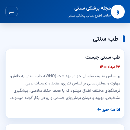
مجله پزشکی سنتی
و
منو
سایت اطلاع رسانی پزشکی سنتی
طب سنتی
طب سنتی چیست
۲۶ مرداد ۱۴۰۰
بر اساس تعریف سازمان جهانی بهداشت (WHO)، طب سنتی به دانش،
مهارت و عملکردهایی بر اساس تئوری، عقاید و تجربیات بومی
فرهنگهای مختلف اطلاق میشود که با هدف حفظ سلامتی، پیشگیری،
تشخیص، بهبود و درمان بیماریهای جسمی و روحی بکار گرفته میشوند.
ادامه خبر ←