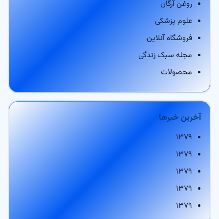
روغن آرگان
علوم پزشکی
فروشگاه آنلاین
مجله سبک زندگی
محصولات
آخرین خبرها
۱۳۷۹
۱۳۷۹
۱۳۷۹
۱۳۷۹
۱۳۷۹