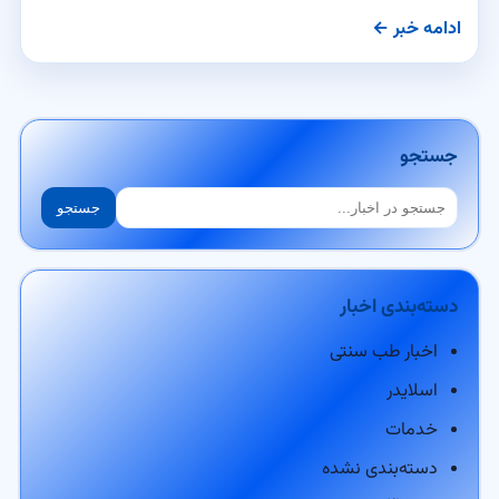
ادامه خبر ←
جستجو
جستجو
جستجو
دسته‌بندی اخبار
اخبار طب سنتی
اسلایدر
خدمات
دسته‌بندی نشده