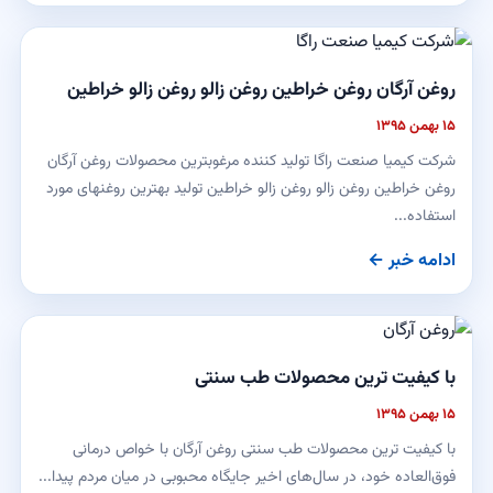
روغن آرگان روغن خراطین روغن زالو روغن زالو خراطین
۱۵ بهمن ۱۳۹۵
شرکت کیمیا صنعت راگا تولید کننده مرغوبترین محصولات روغن آرگان
روغن خراطین روغن زالو روغن زالو خراطین تولید بهترین روغنهای مورد
استفاده...
ادامه خبر ←
با کیفیت ترین محصولات طب سنتی
۱۵ بهمن ۱۳۹۵
با کیفیت ترین محصولات طب سنتی روغن آرگان با خواص درمانی
فوق‌العاده‌ خود، در سال‌های اخیر جایگاه محبوبی در میان مردم پیدا...