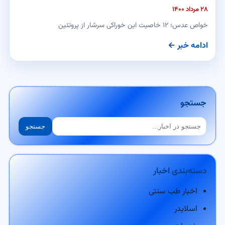
۲۸ مرداد ۱۴۰۰
خواص عدس؛ ۱۲ خاصیت این خوراکی سرشار از پروتئین
ادامه خبر ←
جستجو
جستجو
جستجو
دسته‌بندی اخبار
اخبار طب سنتی
اسلایدر