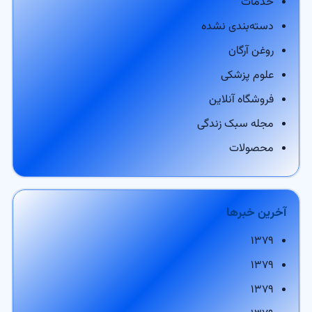
خدمات
دسته‌بندی نشده
روغن آرگان
علوم پزشکی
فروشگاه آنلاین
مجله سبک زندگی
محصولات
آخرین خبرها
۱۳۷۹
۱۳۷۹
۱۳۷۹