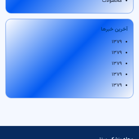
محصولات
آخرین خبرها
۱۳۷۹
۱۳۷۹
۱۳۷۹
۱۳۷۹
۱۳۷۹