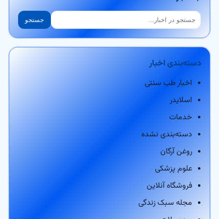
جستجو
جستجو
دسته‌بندی اخبار
اخبار طب سنتی
اسلایدر
خدمات
دسته‌بندی نشده
روغن آرگان
علوم پزشکی
فروشگاه آنلاین
مجله سبک زندگی