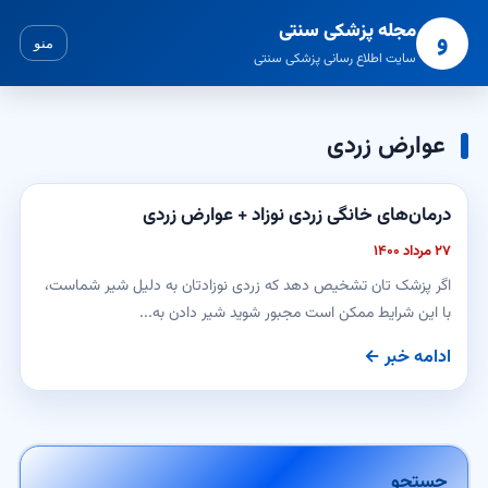
مجله پزشکی سنتی
و
منو
سایت اطلاع رسانی پزشکی سنتی
عوارض زردی
درمان‌های خانگی زردی نوزاد + عوارض زردی
۲۷ مرداد ۱۴۰۰
اگر پزشک ‌تان تشخیص دهد که زردی نوزادتان به دلیل شیر شماست،
با این شرایط ممکن است مجبور شوید شیر دادن به...
ادامه خبر ←
جستجو