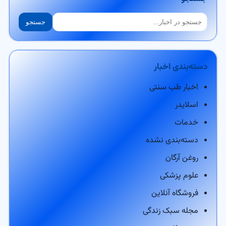
جستجو
جستجو
دسته‌بندی اخبار
اخبار طب سنتی
اسلایدر
خدمات
دسته‌بندی نشده
روغن آرگان
علوم پزشکی
فروشگاه آنلاین
مجله سبک زندگی