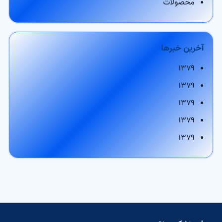
محصولات
آخرین خبرها
۱۳۷۹
۱۳۷۹
۱۳۷۹
۱۳۷۹
۱۳۷۹