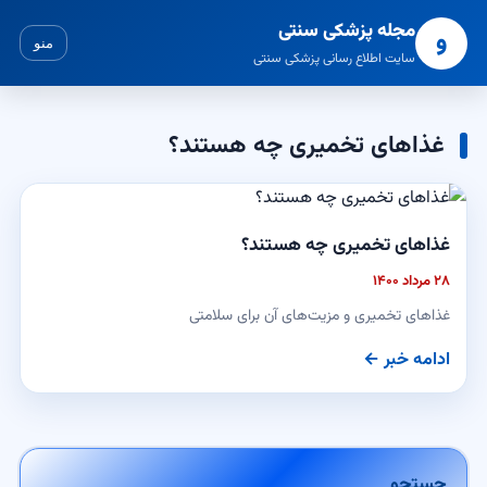
مجله پزشکی سنتی
و
منو
سایت اطلاع رسانی پزشکی سنتی
غذاهای تخمیری چه هستند؟
غذاهای تخمیری چه هستند؟
۲۸ مرداد ۱۴۰۰
غذاهای تخمیری و مزیت‌های آن برای سلامتی
ادامه خبر ←
جستجو