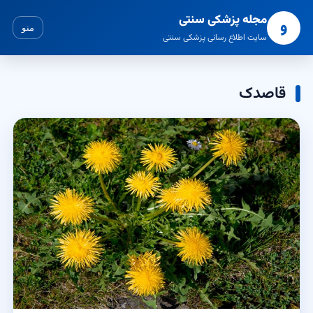
مجله پزشکی سنتی
و
منو
سایت اطلاع رسانی پزشکی سنتی
قاصدک