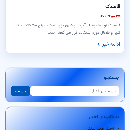
قاصدک
۲۷ مرداد ۱۴۰۰
قاصدک توسط بومیان آمریکا و شرق برای کمک به رفع مشکلات کبد،
کلیه و طحال مورد استفاده قرار می گرفته است.
ادامه خبر ←
جستجو
جستجو
جستجو
دسته‌بندی اخبار
اخبار طب سنتی