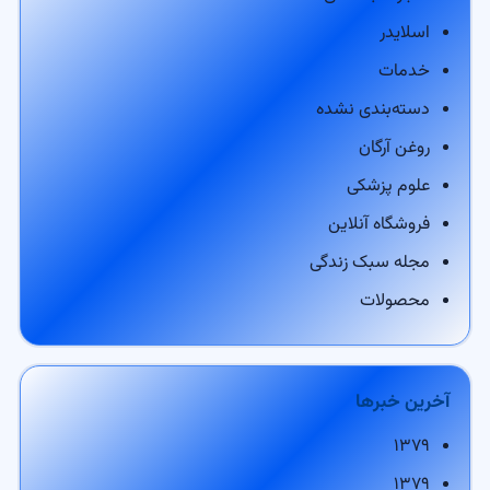
اسلایدر
خدمات
دسته‌بندی نشده
روغن آرگان
علوم پزشکی
فروشگاه آنلاین
مجله سبک زندگی
محصولات
آخرین خبرها
۱۳۷۹
۱۳۷۹