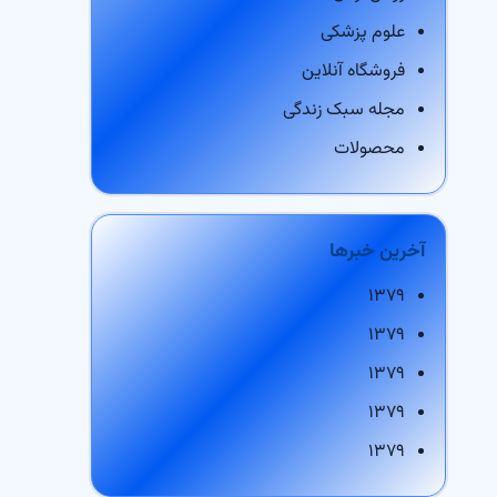
علوم پزشکی
فروشگاه آنلاین
مجله سبک زندگی
محصولات
آخرین خبرها
۱۳۷۹
۱۳۷۹
۱۳۷۹
۱۳۷۹
۱۳۷۹