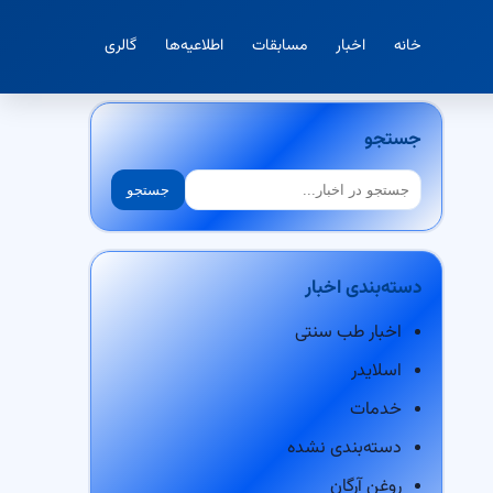
خانه
اخبار
مسابقات
اطلاعیه‌ها
گالری
جستجو
جستجو
جستجو
دسته‌بندی اخبار
اخبار طب سنتی
اسلایدر
خدمات
دسته‌بندی نشده
روغن آرگان