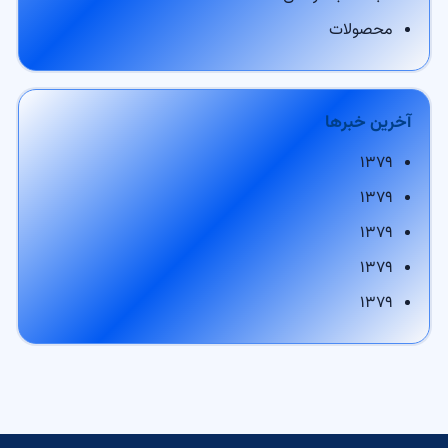
محصولات
آخرین خبرها
۱۳۷۹
۱۳۷۹
۱۳۷۹
۱۳۷۹
۱۳۷۹