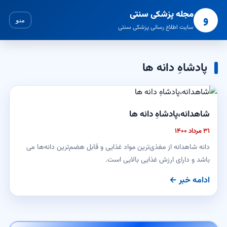
مجله پزشکی سنتی
و
منو
سایت اطلاع رسانی پزشکی سنتی
پادشاهِ دانه ها
شاهدانه،پادشاهِ دانه ها
۳۱ مرداد ۱۴۰۰
دانه شاهدانه از مغذی‌ترین مواد غذایی و قابل هضم‌ترین دانه‌ها می
باشد و دارای ارزش غذایی بالایی است.
ادامه خبر ←