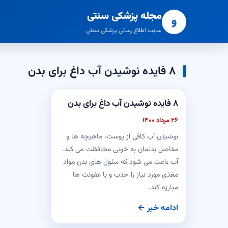
مجله پزشکی سنتی
و
سایت اطلاع رسانی پزشکی سنتی
۸ فایده نوشیدن آب داغ برای بدن
۸ فایده نوشیدن آب داغ برای بدن
۲۶ مرداد ۱۴۰۰
نوشیدن آب کافی از پوست، ماهیچه ها و
مفاصل بدنمان به خوبی محافظت می کند.
آب باعث می شود که سلول های بدن مواد
مغذی مورد نیاز را جذب و با عفونت ها
مبارزه کند.
ادامه خبر ←