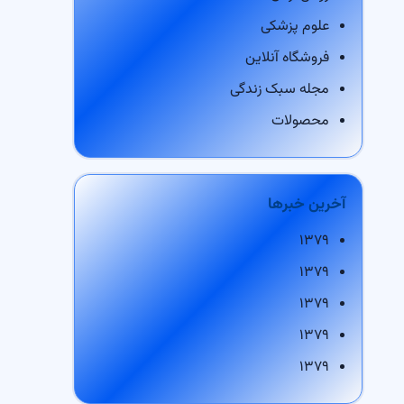
علوم پزشکی
فروشگاه آنلاین
مجله سبک زندگی
محصولات
آخرین خبرها
۱۳۷۹
۱۳۷۹
۱۳۷۹
۱۳۷۹
۱۳۷۹