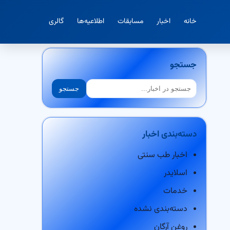
خانه
اخبار
مسابقات
اطلاعیه‌ها
گالری
جستجو
جستجو
جستجو
دسته‌بندی اخبار
اخبار طب سنتی
اسلایدر
خدمات
دسته‌بندی نشده
روغن آرگان